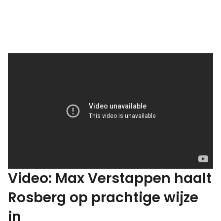
Video: Max Verstappen haalt
Rosberg op prachtige wijze
in