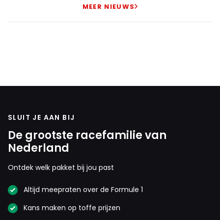
MEER NIEUWS
SLUIT JE AAN BIJ
De grootste racefamilie van
Nederland
Ontdek welk pakket bij jou past
Altijd meepraten over de Formule 1
Kans maken op toffe prijzen