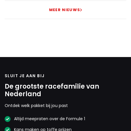
MEER NIEUWS
SLUIT JE AAN BIJ
De grootste racefamilie van
Nederland
Ontdek welk pakket bij jou past
Altijd meepraten over de Formule 1
Kans maken op toffe prijzen