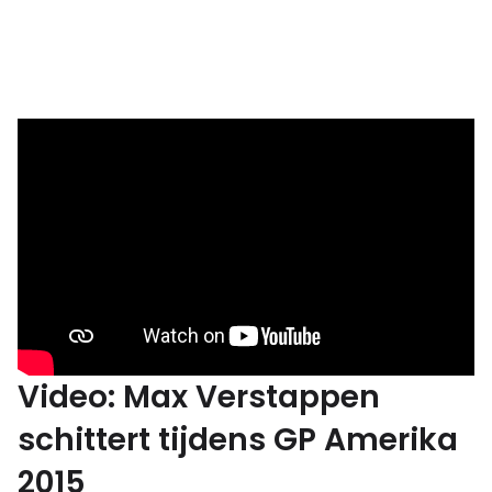
Video: Max Verstappen
schittert tijdens GP Amerika
2015