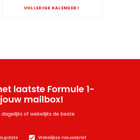
VOLLEDIGE KALENDER
et laatste Formule 1-
 jouw mailbox!
 dagelijks of wekelijks de beste
wsupdate
Wekelijkse nieuwsbrief