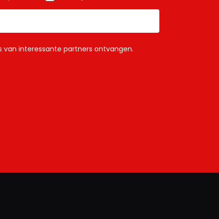
ls van interessante partners ontvangen.