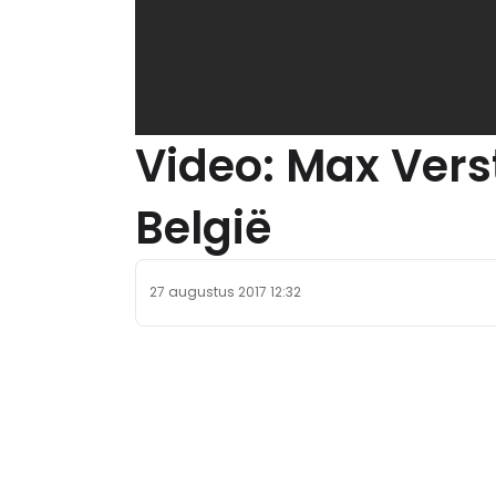
Video: Max Verst
België
27 augustus 2017 12:32