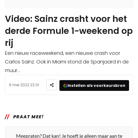
Video: Sainz crasht voor het
derde Formule 1-weekend op
rij
Een nieuw raceweekend, een nieuwe crash voor
Carlos Sainz. Ook in Miami stond de Spanjaard in de
muur...
6 mei 2022 22:01
Instellen als voorkeursbron
PRAAT MEE!
Meepraten? Dat kan! Je hoeft je alleen maar aan te