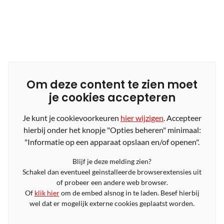
Om deze content te zien moet
je cookies accepteren
Je kunt je cookievoorkeuren
hier wijzigen
. Accepteer
hierbij onder het knopje "Opties beheren" minimaal:
"Informatie op een apparaat opslaan en/of openen".
Blijf je deze melding zien?
Schakel dan eventueel geinstalleerde browserextensies uit
of probeer een andere web browser.
Of
klik hier
om de embed alsnog in te laden. Besef hierbij
wel dat er mogelijk externe cookies geplaatst worden.