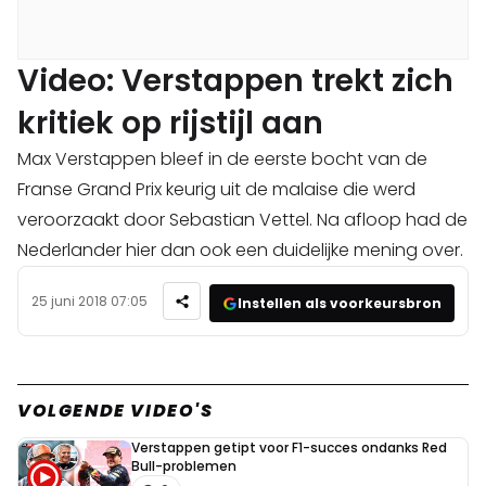
Video: Verstappen trekt zich
kritiek op rijstijl aan
Max Verstappen bleef in de eerste bocht van de
Franse Grand Prix keurig uit de malaise die werd
veroorzaakt door Sebastian Vettel. Na afloop had de
Nederlander hier dan ook een duidelijke mening over.
25 juni 2018 07:05
Instellen als voorkeursbron
VOLGENDE VIDEO'S
Verstappen getipt voor F1-succes ondanks Red
Bull-problemen