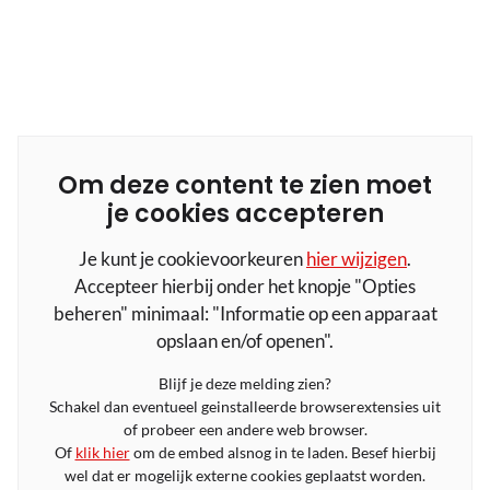
Om deze content te zien moet
je cookies accepteren
Je kunt je cookievoorkeuren
hier wijzigen
.
Accepteer hierbij onder het knopje "Opties
beheren" minimaal: "Informatie op een apparaat
opslaan en/of openen".
Blijf je deze melding zien?
Schakel dan eventueel geinstalleerde browserextensies uit
of probeer een andere web browser.
Of
klik hier
om de embed alsnog in te laden. Besef hierbij
wel dat er mogelijk externe cookies geplaatst worden.