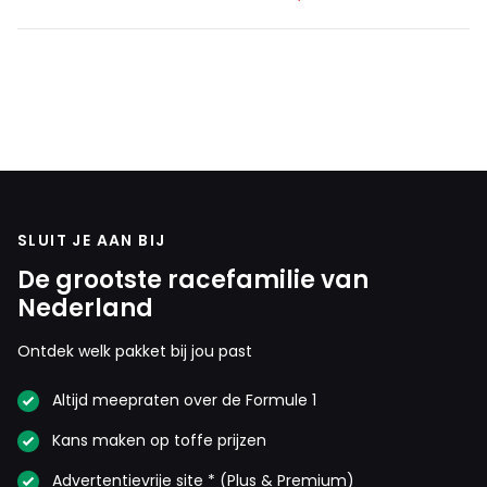
SLUIT JE AAN BIJ
De grootste racefamilie van
Nederland
Ontdek welk pakket bij jou past
Altijd meepraten over de Formule 1
Kans maken op toffe prijzen
Advertentievrije site * (Plus & Premium)