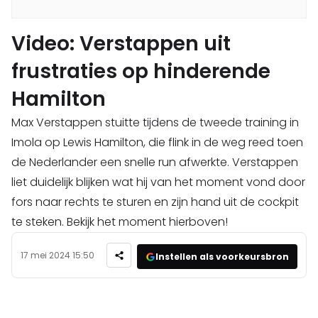
Video: Verstappen uit
frustraties op hinderende
Hamilton
Max Verstappen stuitte tijdens de tweede training in
Imola op Lewis Hamilton, die flink in de weg reed toen
de Nederlander een snelle run afwerkte. Verstappen
liet duidelijk blijken wat hij van het moment vond door
fors naar rechts te sturen en zijn hand uit de cockpit
te steken. Bekijk het moment hierboven!
17 mei 2024 15:50
Instellen als voorkeursbron