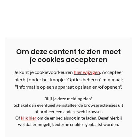
Om deze content te zien moet
je cookies accepteren
Je kunt je cookievoorkeuren
hier wijzigen
. Accepteer
hierbij onder het knopje "Opties beheren" minimaal:
"Informatie op een apparaat opslaan en/of openen".
Blijf je deze melding zien?
Schakel dan eventueel geinstalleerde browserextensies uit
of probeer een andere web browser.
Of
klik hier
om de embed alsnog in te laden. Besef hierbij
wel dat er mogelijk externe cookies geplaatst worden.