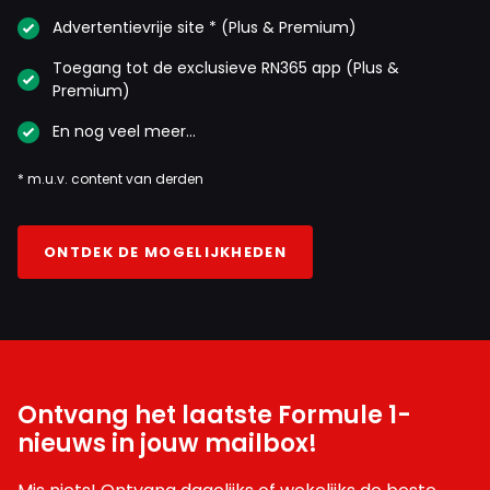
Advertentievrije site * (Plus & Premium)
Toegang tot de exclusieve RN365 app (Plus &
Premium)
En nog veel meer…
* m.u.v. content van derden
ONTDEK DE MOGELIJKHEDEN
Ontvang het laatste Formule 1-
nieuws in jouw mailbox!