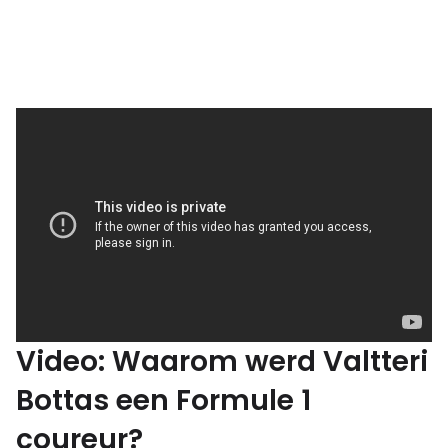
Video: Waarom werd Valtteri
Bottas een Formule 1
coureur?