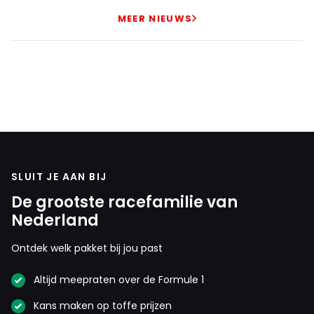
MEER NIEUWS
SLUIT JE AAN BIJ
De grootste racefamilie van
Nederland
Ontdek welk pakket bij jou past
Altijd meepraten over de Formule 1
Kans maken op toffe prijzen