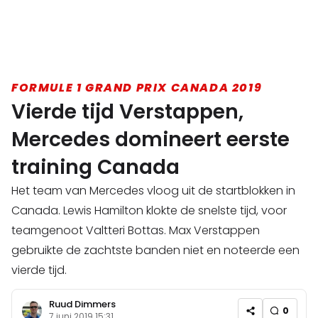
FORMULE 1 GRAND PRIX CANADA 2019
Vierde tijd Verstappen,
Mercedes domineert eerste
training Canada
Het team van Mercedes vloog uit de startblokken in
Canada. Lewis Hamilton klokte de snelste tijd, voor
teamgenoot Valtteri Bottas. Max Verstappen
gebruikte de zachtste banden niet en noteerde een
vierde tijd.
Ruud Dimmers
0
7 juni 2019 15:31