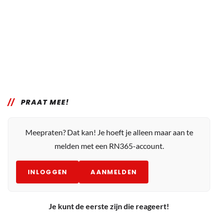
PRAAT MEE!
Meepraten? Dat kan! Je hoeft je alleen maar aan te
melden met een RN365-account.
INLOGGEN
AANMELDEN
Je kunt de eerste zijn die reageert!