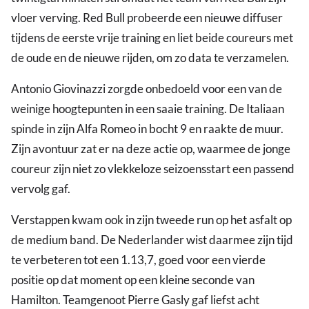
vloer verving. Red Bull probeerde een nieuwe diffuser
tijdens de eerste vrije training en liet beide coureurs met
de oude en de nieuwe rijden, om zo data te verzamelen.
Antonio Giovinazzi zorgde onbedoeld voor een van de
weinige hoogtepunten in een saaie training. De Italiaan
spinde in zijn Alfa Romeo in bocht 9 en raakte de muur.
Zijn avontuur zat er na deze actie op, waarmee de jonge
coureur zijn niet zo vlekkeloze seizoensstart een passend
vervolg gaf.
Verstappen kwam ook in zijn tweede run op het asfalt op
de medium band. De Nederlander wist daarmee zijn tijd
te verbeteren tot een 1.13,7, goed voor een vierde
positie op dat moment op een kleine seconde van
Hamilton. Teamgenoot Pierre Gasly gaf liefst acht