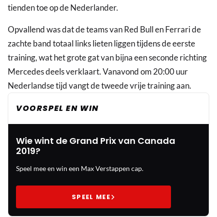
tienden toe op de Nederlander.
Opvallend was dat de teams van Red Bull en Ferrari de
zachte band totaal links lieten liggen tijdens de eerste
training, wat het grote gat van bijna een seconde richting
Mercedes deels verklaart. Vanavond om 20:00 uur
Nederlandse tijd vangt de tweede vrije training aan.
VOORSPEL EN WIN
Wie wint de Grand Prix van Canada
2019?
Speel mee en win een Max Verstappen cap.
SPEEL MEE