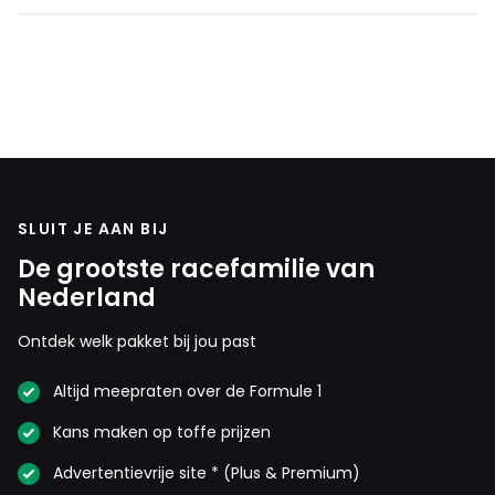
SLUIT JE AAN BIJ
De grootste racefamilie van
Nederland
Ontdek welk pakket bij jou past
Altijd meepraten over de Formule 1
Kans maken op toffe prijzen
Advertentievrije site * (Plus & Premium)