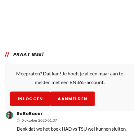
PRAAT MEE!
Meepraten? Dat kan! Je hoeft je alleen maar aan te
melden met een RN365-account.
INLOGGEN
AANMELDEN
RoBoRacer
5 oktober 2025 01:07
Denk dat we het boek HAD vs TSU wel kunnen sluiten.