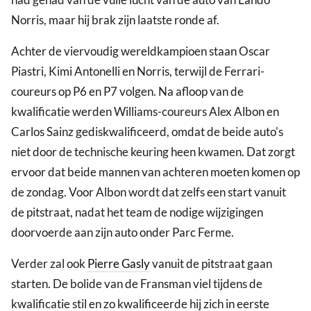
Norris, maar hij brak zijn laatste ronde af.
Achter de viervoudig wereldkampioen staan Oscar
Piastri, Kimi Antonelli en Norris, terwijl de Ferrari-
coureurs op P6 en P7 volgen. Na afloop van de
kwalificatie werden Williams-coureurs Alex Albon en
Carlos Sainz gediskwalificeerd, omdat de beide auto's
niet door de technische keuring heen kwamen. Dat zorgt
ervoor dat beide mannen van achteren moeten komen op
de zondag. Voor Albon wordt dat zelfs een start vanuit
de pitstraat, nadat het team de nodige wijzigingen
doorvoerde aan zijn auto onder Parc Ferme.
Verder zal ook
Pierre Gasly
vanuit de pitstraat gaan
starten. De bolide van de Fransman viel tijdens de
kwalificatie stil en zo kwalificeerde hij zich in eerste