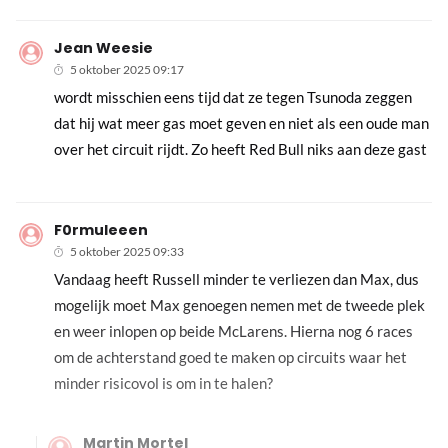
Jean Weesie
5 oktober 2025 09:17
wordt misschien eens tijd dat ze tegen Tsunoda zeggen
dat hij wat meer gas moet geven en niet als een oude man
over het circuit rijdt. Zo heeft Red Bull niks aan deze gast
F0rmuleeen
5 oktober 2025 09:33
Vandaag heeft Russell minder te verliezen dan Max, dus
mogelijk moet Max genoegen nemen met de tweede plek
en weer inlopen op beide McLarens. Hierna nog 6 races
om de achterstand goed te maken op circuits waar het
minder risicovol is om in te halen?
Martin Mortel