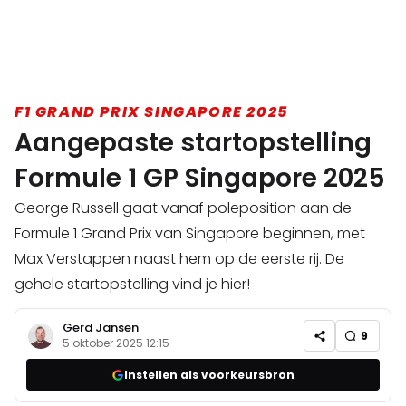
F1 GRAND PRIX SINGAPORE 2025
Aangepaste startopstelling
Formule 1 GP Singapore 2025
George Russell gaat vanaf poleposition aan de
Formule 1 Grand Prix van Singapore beginnen, met
Max Verstappen naast hem op de eerste rij. De
gehele startopstelling vind je hier!
Gerd Jansen
9
5 oktober 2025 12:15
Instellen als voorkeursbron