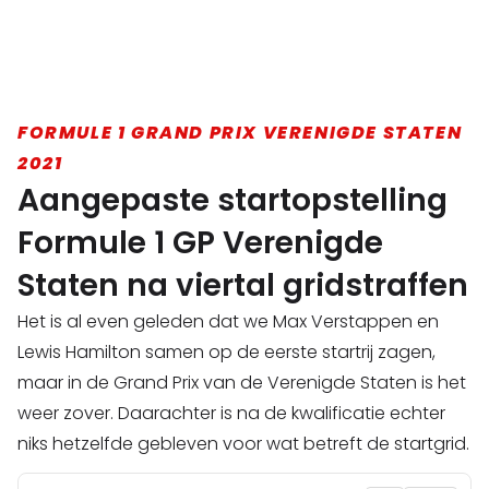
FORMULE 1 GRAND PRIX VERENIGDE STATEN
2021
Aangepaste startopstelling
Formule 1 GP Verenigde
Staten na viertal gridstraffen
Het is al even geleden dat we Max Verstappen en
Lewis Hamilton samen op de eerste startrij zagen,
maar in de Grand Prix van de Verenigde Staten is het
weer zover. Daarachter is na de kwalificatie echter
niks hetzelfde gebleven voor wat betreft de startgrid.