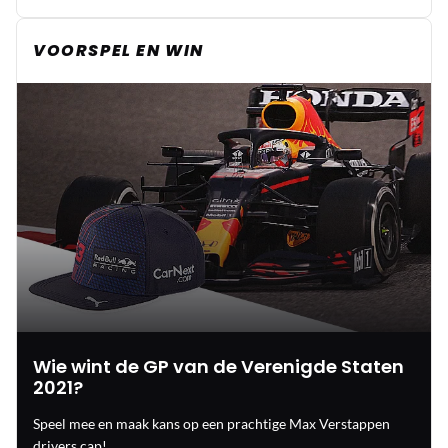
VOORSPEL EN WIN
Wie wint de GP van de Verenigde Staten
2021?
Speel mee en maak kans op een prachtige Max Verstappen
drivers cap!