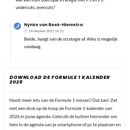
undercuts, overcuts?
Nynke van Beek-Hiemstra
24 oktober 2021 16:51
Beide.. hangt van de strategie af. Alles is mogelijk
vandaag.
DOWNLOAD DE FORMULE 1 KALENDER
2026
Nooit meer iets van de Formule 1 missen? Dat kan! Zet
met een druk op de knop de Formule 1-kalender van
2026 in jouw agenda. Gebruik de button hieronder om
hem in de agenda van je smartphone of pc te plaatsen en