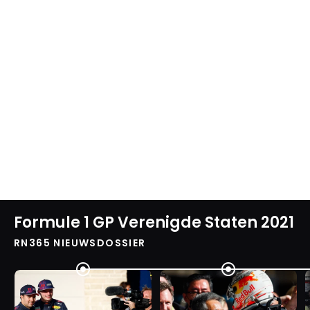
Formule 1 GP Verenigde Staten 2021
RN365 NIEUWSDOSSIER