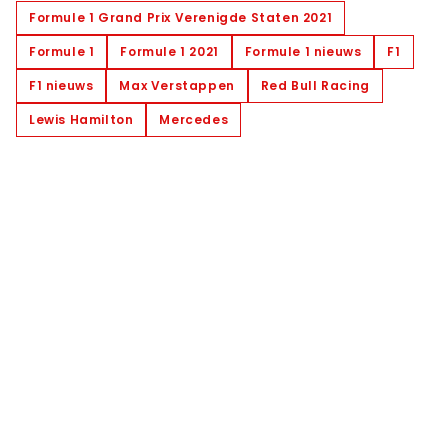
Formule 1 Grand Prix Verenigde Staten 2021
Formule 1
Formule 1 2021
Formule 1 nieuws
F1
F1 nieuws
Max Verstappen
Red Bull Racing
Lewis Hamilton
Mercedes