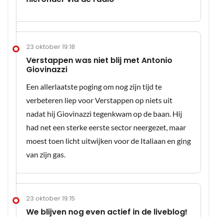
23 oktober 19:18
Verstappen was niet blij met Antonio
Giovinazzi
Een allerlaatste poging om nog zijn tijd te
verbeteren liep voor Verstappen op niets uit
nadat hij Giovinazzi tegenkwam op de baan. Hij
had net een sterke eerste sector neergezet, maar
moest toen licht uitwijken voor de Italiaan en ging
van zijn gas.
23 oktober 19:15
We blijven nog even actief in de liveblog!