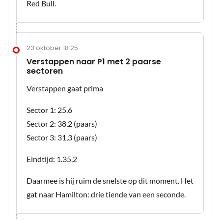
Red Bull.
23 oktober 18:25
Verstappen naar P1 met 2 paarse
sectoren
Verstappen gaat prima
Sector 1: 25,6
Sector 2: 38,2 (paars)
Sector 3: 31,3 (paars)
Eindtijd: 1.35,2
Daarmee is hij ruim de snelste op dit moment. Het
gat naar Hamilton: drie tiende van een seconde.