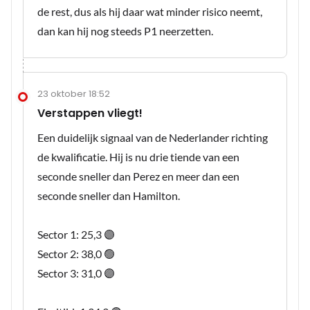
de rest, dus als hij daar wat minder risico neemt,
dan kan hij nog steeds P1 neerzetten.
23 oktober 18:52
Verstappen vliegt!
Een duidelijk signaal van de Nederlander richting
de kwalificatie. Hij is nu drie tiende van een
seconde sneller dan Perez en meer dan een
seconde sneller dan Hamilton.
Sector 1: 25,3 🟣
Sector 2: 38,0 🟢
Sector 3: 31,0 🟣