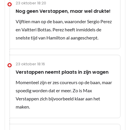
23 oktober 18:20
Nog geen Verstappen, maar wel drukte!
Vijftien man op de baan, waaronder Sergio Perez
en Valtteri Bottas. Perez heeft inmiddels de
snelste tijd van Hamilton al aangescherpt.
23 oktober 18:16
Verstappen neemt plaats in zijn wagen
Momenteel zijn er zes coureurs op de baan, maar
spoedig worden dat er meer. Zo is Max
Verstappen zich bijvoorbeeld klaar aan het
maken.