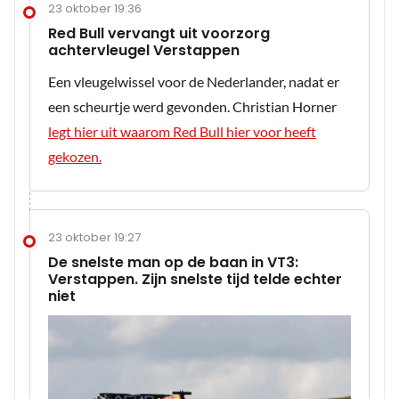
23 oktober 19:36
Red Bull vervangt uit voorzorg
achtervleugel Verstappen
Een vleugelwissel voor de Nederlander, nadat er
een scheurtje werd gevonden. Christian Horner
legt hier uit waarom Red Bull hier voor heeft
gekozen.
23 oktober 19:27
De snelste man op de baan in VT3:
Verstappen. Zijn snelste tijd telde echter
niet