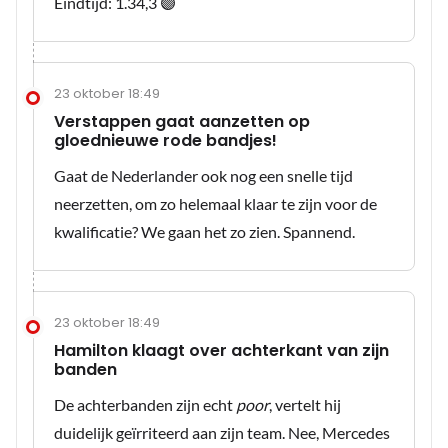
Eindtijd: 1.34,3 🟣
23 oktober 18:49
Verstappen gaat aanzetten op
gloednieuwe rode bandjes!
Gaat de Nederlander ook nog een snelle tijd
neerzetten, om zo helemaal klaar te zijn voor de
kwalificatie? We gaan het zo zien. Spannend.
23 oktober 18:49
Hamilton klaagt over achterkant van zijn
banden
De achterbanden zijn echt
poor
, vertelt hij
duidelijk geïrriteerd aan zijn team. Nee, Mercedes