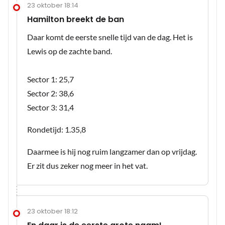
23 oktober 18:14
Hamilton breekt de ban
Daar komt de eerste snelle tijd van de dag. Het is
Lewis op de zachte band.
Sector 1: 25,7
Sector 2: 38,6
Sector 3: 31,4
Rondetijd: 1.35,8
Daarmee is hij nog ruim langzamer dan op vrijdag.
Er zit dus zeker nog meer in het vat.
23 oktober 18:12