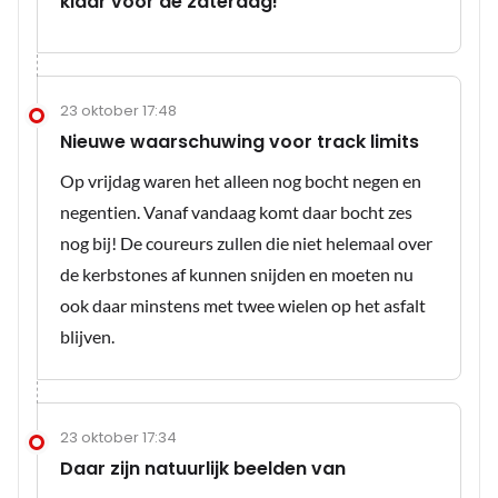
klaar voor de zaterdag!
23 oktober 17:48
Nieuwe waarschuwing voor track limits
Op vrijdag waren het alleen nog bocht negen en
negentien. Vanaf vandaag komt daar bocht zes
nog bij! De coureurs zullen die niet helemaal over
de kerbstones af kunnen snijden en moeten nu
ook daar minstens met twee wielen op het asfalt
blijven.
23 oktober 17:34
Daar zijn natuurlijk beelden van