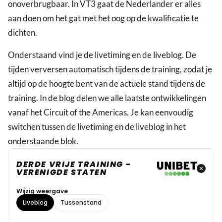
onoverbrugbaar. In VT3 gaat de Nederlander er alles
aan doen om het gat met het oog op de kwalificatie te
dichten.
Onderstaand vind je de livetiming en de liveblog. De
tijden verversen automatisch tijdens de training, zodat je
altijd op de hoogte bent van de actuele stand tijdens de
training. In de blog delen we alle laatste ontwikkelingen
vanaf het Circuit of the Americas. Je kan eenvoudig
switchen tussen de livetiming en de liveblog in het
onderstaande blok.
DERDE VRIJE TRAINING -
VERENIGDE STATEN
Wijzig weergave
Liveblog
Tussenstand