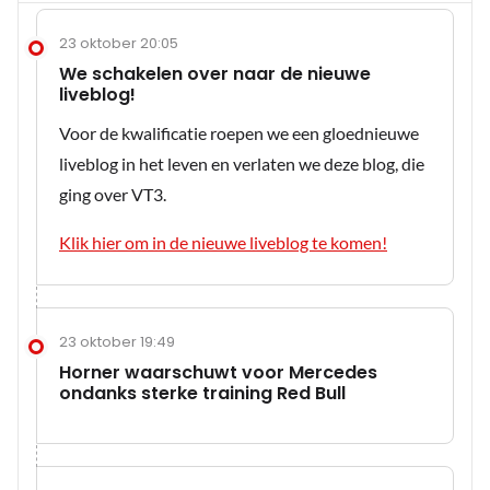
23 oktober 20:05
We schakelen over naar de nieuwe
liveblog!
Voor de kwalificatie roepen we een gloednieuwe
liveblog in het leven en verlaten we deze blog, die
ging over VT3.
Klik hier om in de nieuwe liveblog te komen!
23 oktober 19:49
Horner waarschuwt voor Mercedes
ondanks sterke training Red Bull