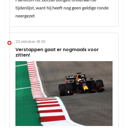
tijdenlijst, want hij heeft nog geen geldige ronde
neergezet
23 oktober 18:30
Verstappen gaat er nogmaals voor
zitten!