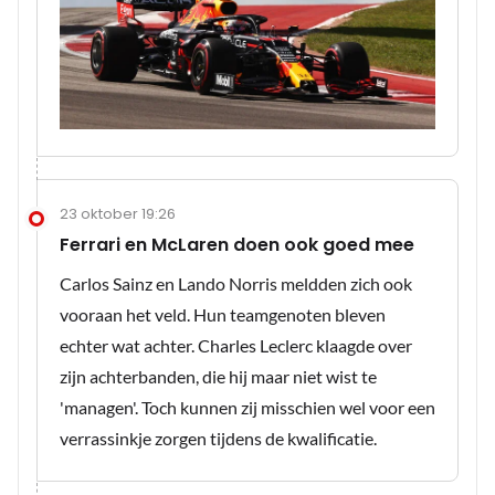
23 oktober 19:26
Ferrari en McLaren doen ook goed mee
Carlos Sainz en Lando Norris meldden zich ook
vooraan het veld. Hun teamgenoten bleven
echter wat achter. Charles Leclerc klaagde over
zijn achterbanden, die hij maar niet wist te
'managen'. Toch kunnen zij misschien wel voor een
verrassinkje zorgen tijdens de kwalificatie.