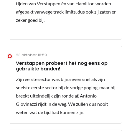
tijden van Verstappen én van Hamilton worden
afgepakt vanwege track limits, dus ook zij zaten er
zeker goed bij.
23 oktober 18:59
Verstappen probeert het nog eens op
gebruikte banden!
Zijn eerste sector was bijna even snel als zijn
snelste eerste sector bij de vorige poging, maar hij
breekt uiteindelijk zijn ronde af. Antonio
Giovinazzi rijdt in de weg. We zullen dus nooit
weten wat de tijd had kunnen zijn.