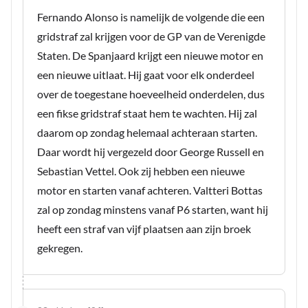
Fernando Alonso is namelijk de volgende die een
gridstraf zal krijgen voor de GP van de Verenigde
Staten. De Spanjaard krijgt een nieuwe motor en
een nieuwe uitlaat. Hij gaat voor elk onderdeel
over de toegestane hoeveelheid onderdelen, dus
een fikse gridstraf staat hem te wachten. Hij zal
daarom op zondag helemaal achteraan starten.
Daar wordt hij vergezeld door George Russell en
Sebastian Vettel. Ook zij hebben een nieuwe
motor en starten vanaf achteren. Valtteri Bottas
zal op zondag minstens vanaf P6 starten, want hij
heeft een straf van vijf plaatsen aan zijn broek
gekregen.