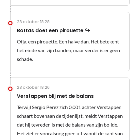
23 oktober 18:28
Bottas doet een pirouette ↪️
Ofja, een pirouette. Een halve dan. Het betekent
het einde van zijn banden, maar verder is er geen
schade.
23 oktober 18:26
Verstappen blij met de balans
Terwijl Sergio Perez zich 0,001 achter Verstappen
schaart bovenaan de tijdenlijst, meldt Verstappen
dat hij tevreden is met de balans van zijn bolide.
Het ziet er vooralsnog goed uit vanuit de kant van