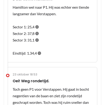
Hamilton wel naar P1. Hij was echter een tiende
langzamer dan Verstappen.
Sector 1: 25,4 🟢
Sector 2: 37,8 🟣
Sector 3: 31,1 🟢
Eindtijd: 1.34,4 🟣
23 oktober 18:53
Oei! Weg rondetijd.
Toch geen P1 voor Verstappen. Hij gaat in bocht
negentien van de baan en ziet zijn rondetijd
geschrapt worden. Toch was hij ruim sneller dan