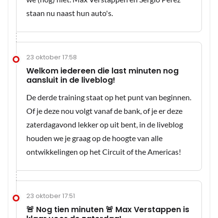
staan nu naast hun auto's.
23 oktober 17:58
Welkom iedereen die last minuten nog
aansluit in de liveblog!
De derde training staat op het punt van beginnen.
Of je deze nou volgt vanaf de bank, of je er deze
zaterdagavond lekker op uit bent, in de liveblog
houden we je graag op de hoogte van alle
ontwikkelingen op het Circuit of the Americas!
23 oktober 17:51
🚨 Nog tien minuten 🚨 Max Verstappen is