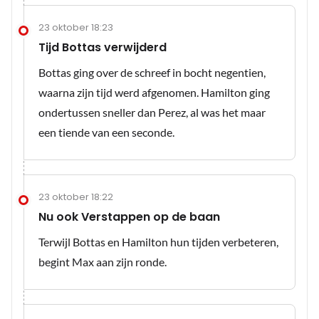
23 oktober 18:23
Tijd Bottas verwijderd
Bottas ging over de schreef in bocht negentien,
waarna zijn tijd werd afgenomen. Hamilton ging
ondertussen sneller dan Perez, al was het maar
een tiende van een seconde.
23 oktober 18:22
Nu ook Verstappen op de baan
Terwijl Bottas en Hamilton hun tijden verbeteren,
begint Max aan zijn ronde.