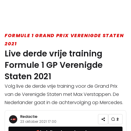
FORMULE 1 GRAND PRIX VERENIGDE STATEN
2021
Live derde vrije training
Formule 1 GP Verenigde
Staten 2021
Volg live de derde vrije training voor de Grand Prix
van de Verenigde Staten met Max Verstappen. De
Nederlander gaat in de achtervolging op Mercedes.
Redactie
2
23 oktober 2021 17:00