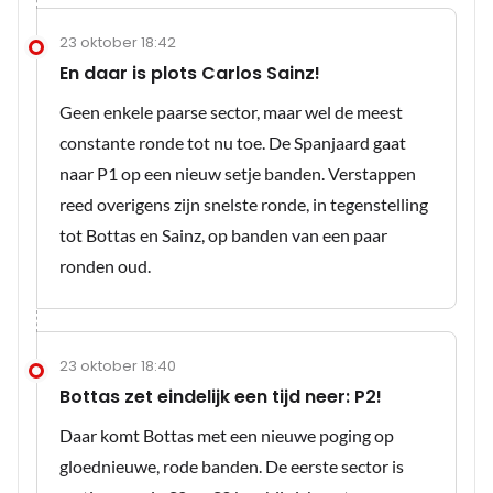
23 oktober 18:42
En daar is plots Carlos Sainz!
Geen enkele paarse sector, maar wel de meest
constante ronde tot nu toe. De Spanjaard gaat
naar P1 op een nieuw setje banden. Verstappen
reed overigens zijn snelste ronde, in tegenstelling
tot Bottas en Sainz, op banden van een paar
ronden oud.
23 oktober 18:40
Bottas zet eindelijk een tijd neer: P2!
Daar komt Bottas met een nieuwe poging op
gloednieuwe, rode banden. De eerste sector is