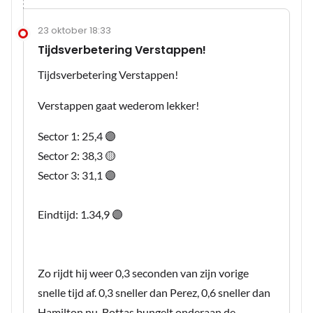
23 oktober 18:33
Tijdsverbetering Verstappen!
Tijdsverbetering Verstappen!
Verstappen gaat wederom lekker!
Sector 1: 25,4 🟣
Sector 2: 38,3 🟡
Sector 3: 31,1 🟣
Eindtijd: 1.34,9 🟣
Zo rijdt hij weer 0,3 seconden van zijn vorige
snelle tijd af. 0,3 sneller dan Perez, 0,6 sneller dan
Hamilton nu. Bottas bungelt onderaan de