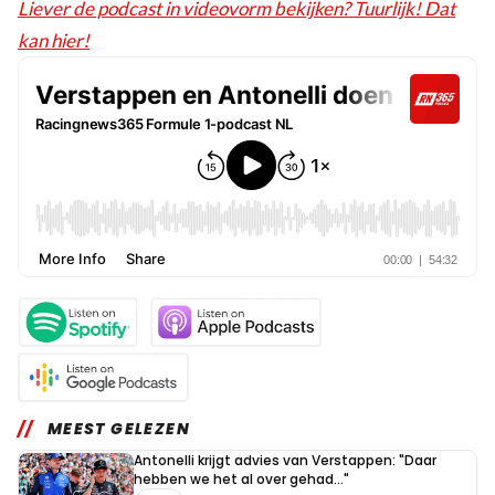
Liever de podcast in videovorm bekijken? Tuurlijk! Dat
kan hier!
MEEST GELEZEN
Antonelli krijgt advies van Verstappen: "Daar
hebben we het al over gehad..."