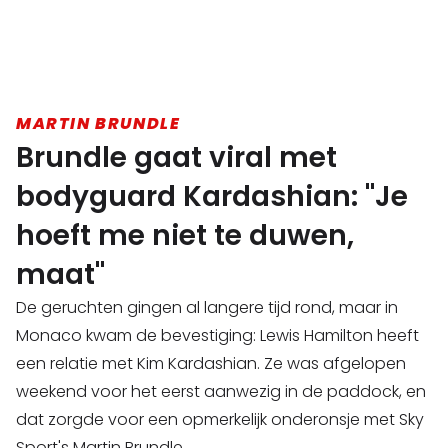
MARTIN BRUNDLE
Brundle gaat viral met
bodyguard Kardashian: "Je
hoeft me niet te duwen,
maat"
De geruchten gingen al langere tijd rond, maar in
Monaco kwam de bevestiging: Lewis Hamilton heeft
een relatie met Kim Kardashian. Ze was afgelopen
weekend voor het eerst aanwezig in de paddock, en
dat zorgde voor een opmerkelijk onderonsje met Sky
Sport's Martin Brundle.