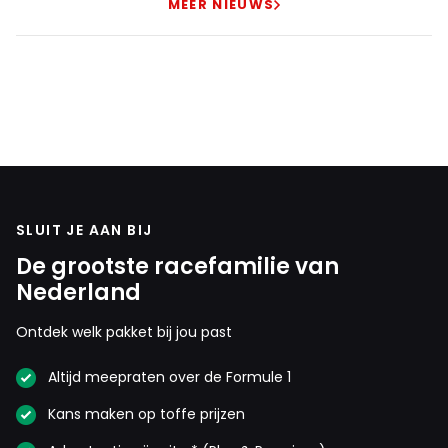
MEER NIEUWS
SLUIT JE AAN BIJ
De grootste racefamilie van
Nederland
Ontdek welk pakket bij jou past
Altijd meepraten over de Formule 1
Kans maken op toffe prijzen