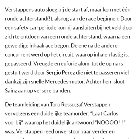
Verstappens auto sloeg bij de start af, maar kon met één
ronde achterstand(!), alsnog aan de race beginnen. Door
een safety car-periode kon hij aansluiten bij het veld door
zich te ontdoen van een ronde achterstand, waarna een
geweldige inhaalrace begon. De ene na de andere
concurrent werd op het circuit, waarop inhalen lastig is,
gepasseerd. Vreugde en euforie alom, tot de opmars
gestuit werd door
Sergio Perez
die niet te passeren viel
dankzij zijn snelle Mercedes-motor. Achter hem sloot
Sainz aan op versere banden.
De teamleiding van Toro Rosso gaf Verstappen
vervolgens een duidelijke teamorder: “Laat Carlos
voorbij”, waarop het duidelijk antwoord “NOOOO!!!”
was. Verstappen reed onverstoorbaar verder en