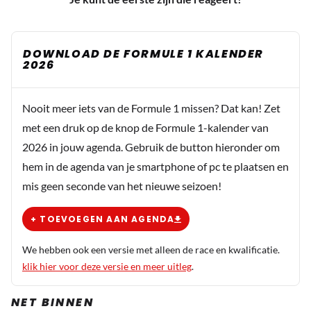
DOWNLOAD DE FORMULE 1 KALENDER
2026
Nooit meer iets van de Formule 1 missen? Dat kan! Zet
met een druk op de knop de Formule 1-kalender van
2026 in jouw agenda. Gebruik de button hieronder om
hem in de agenda van je smartphone of pc te plaatsen en
mis geen seconde van het nieuwe seizoen!
+ TOEVOEGEN AAN AGENDA
We hebben ook een versie met alleen de race en kwalificatie.
klik hier voor deze versie en meer uitleg
.
NET BINNEN