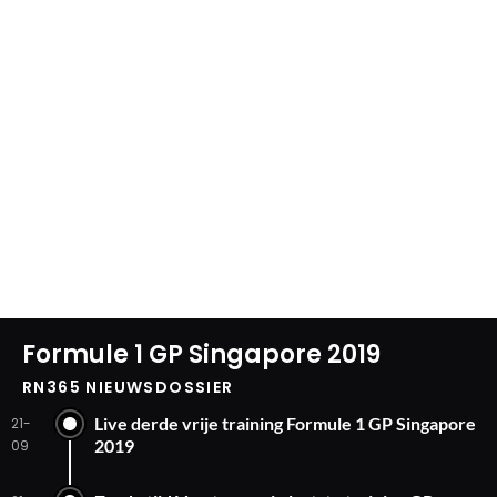
Formule 1 GP Singapore 2019
RN365 NIEUWSDOSSIER
Live derde vrije training Formule 1 GP Singapore
21-
2019
09