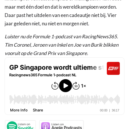
maar met één doel en dat is wereldkampioen worden.
Daar past het uitdelen van een cadeautje niet bij. Vier
jaar geleden niet, nu niet en morgen niet.
Luister nu de Formule 1-podcast van RacingNews365.
Tim Coronel, Jeroen van Inkel en Joe van Burik blikken
vooruit op de Grand Prix van Singapore.