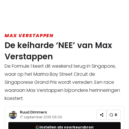
MAX VERSTAPPEN
De keiharde ‘NEE’ van Max
Verstappen
De Formule 1 keert dit weekend terug in Singapore,
waar op het Marina Bay Street Circuit de
Singaporese Grand Prix wordt verreden. Een race
waaraan Max Verstappen bijzondere herinneringen
koestert.
Ruud Dimmers
0
17 september 2019 06:00
Instellen als voorkeursbron