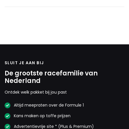
SLUIT JE AAN BIJ
De grootste racefamilie van
Nederland
Ontdek welk pakket bij jou past
Altijd meepraten over de Formule 1
Kans maken op toffe prijzen
Advertentievrije site * (Plus & Premium)