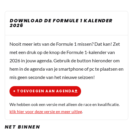
DOWNLOAD DE FORMULE 1 KALENDER
2026
Nooit meer iets van de Formule 1 missen? Dat kan! Zet
met een druk op de knop de Formule 1-kalender van
2026 in jouw agenda. Gebruik de button hieronder om
hem in de agenda van je smartphone of pc te plaatsen en
mis geen seconde van het nieuwe seizoen!
+ TOEVOEGEN AAN AGENDA
We hebben ook een versie met alleen de race en kwalificatie.
klik hier voor deze versie en meer uitleg
.
NET BINNEN