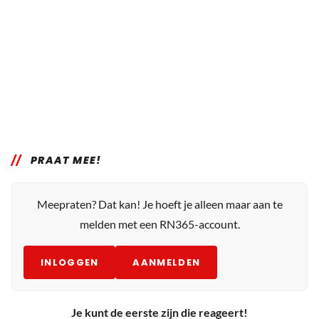
PRAAT MEE!
Meepraten? Dat kan! Je hoeft je alleen maar aan te
melden met een RN365-account.
INLOGGEN
AANMELDEN
Je kunt de eerste zijn die reageert!