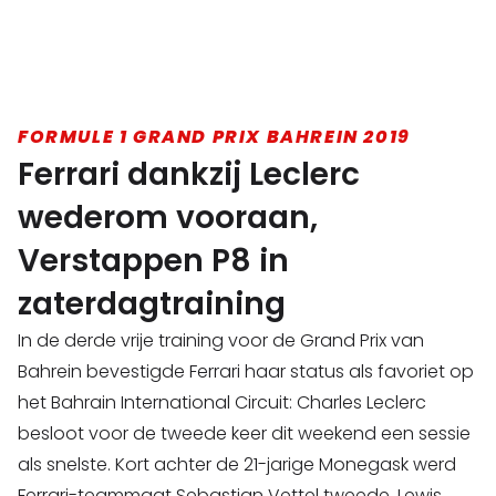
FORMULE 1 GRAND PRIX BAHREIN 2019
Ferrari dankzij Leclerc
wederom vooraan,
Verstappen P8 in
zaterdagtraining
In de derde vrije training voor de Grand Prix van
Bahrein bevestigde Ferrari haar status als favoriet op
het Bahrain International Circuit: Charles Leclerc
besloot voor de tweede keer dit weekend een sessie
als snelste. Kort achter de 21-jarige Monegask werd
Ferrari-teammaat Sebastian Vettel tweede, Lewis