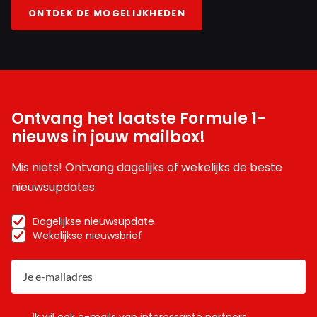
ONTDEK DE MOGELIJKHEDEN
Ontvang het laatste Formule 1-
nieuws in jouw mailbox!
Mis niets! Ontvang dagelijks of wekelijks de beste
nieuwsupdates.
Dagelijkse nieuwsupdate
Wekelijkse nieuwsbrief