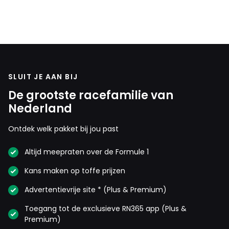
SLUIT JE AAN BIJ
De grootste racefamilie van
Nederland
Ontdek welk pakket bij jou past
Altijd meepraten over de Formule 1
Kans maken op toffe prijzen
Advertentievrije site * (Plus & Premium)
Toegang tot de exclusieve RN365 app (Plus &
Premium)