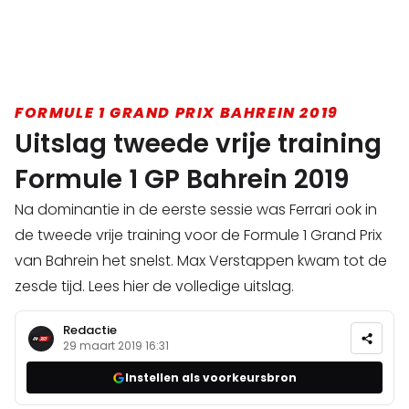
FORMULE 1 GRAND PRIX BAHREIN 2019
Uitslag tweede vrije training
Formule 1 GP Bahrein 2019
Na dominantie in de eerste sessie was Ferrari ook in
de tweede vrije training voor de Formule 1 Grand Prix
van Bahrein het snelst. Max Verstappen kwam tot de
zesde tijd. Lees hier de volledige uitslag.
Redactie
29 maart 2019 16:31
Instellen als voorkeursbron