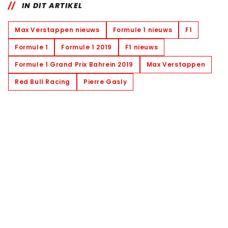
IN DIT ARTIKEL
Max Verstappen nieuws
Formule 1 nieuws
F1
Formule 1
Formule 1 2019
F1 nieuws
Formule 1 Grand Prix Bahrein 2019
Max Verstappen
Red Bull Racing
Pierre Gasly