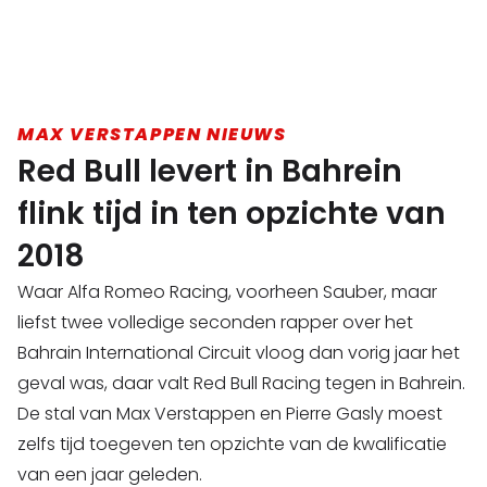
MAX VERSTAPPEN NIEUWS
Red Bull levert in Bahrein
flink tijd in ten opzichte van
2018
Waar Alfa Romeo Racing, voorheen Sauber, maar
liefst twee volledige seconden rapper over het
Bahrain International Circuit vloog dan vorig jaar het
geval was, daar valt Red Bull Racing tegen in Bahrein.
De stal van Max Verstappen en Pierre Gasly moest
zelfs tijd toegeven ten opzichte van de kwalificatie
van een jaar geleden.