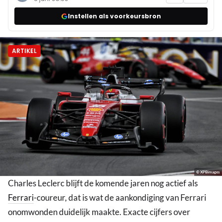
Instellen als voorkeursbron
ARTIKEL
© XPBimages
Charles Leclerc blijft de komende jaren nog actief als
Ferrari
-coureur, dat is wat de aankondiging van Ferrari
onomwonden duidelijk maakte. Exacte cijfers over