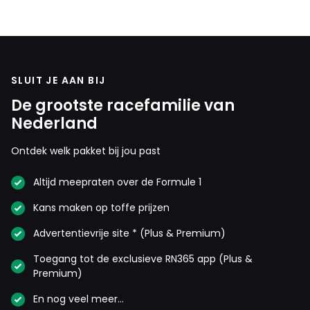
SLUIT JE AAN BIJ
De grootste racefamilie van
Nederland
Ontdek welk pakket bij jou past
Altijd meepraten over de Formule 1
Kans maken op toffe prijzen
Advertentievrije site * (Plus & Premium)
Toegang tot de exclusieve RN365 app (Plus &
Premium)
En nog veel meer…