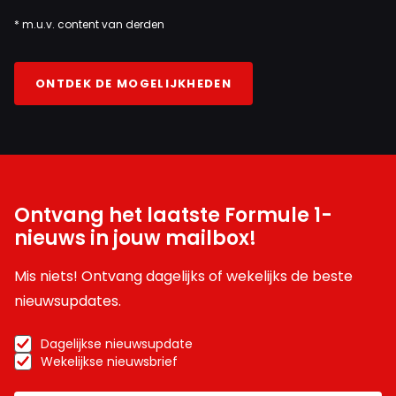
* m.u.v. content van derden
ONTDEK DE MOGELIJKHEDEN
Ontvang het laatste Formule 1-
nieuws in jouw mailbox!
Mis niets! Ontvang dagelijks of wekelijks de beste
nieuwsupdates.
Dagelijkse nieuwsupdate
Wekelijkse nieuwsbrief