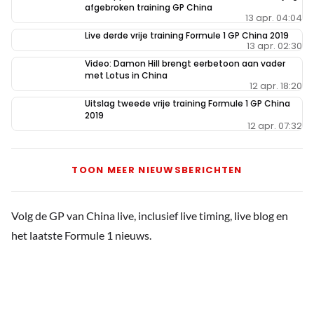
afgebroken training GP China
13 apr. 04:04
Live derde vrije training Formule 1 GP China 2019
13 apr. 02:30
Video: Damon Hill brengt eerbetoon aan vader
met Lotus in China
12 apr. 18:20
Uitslag tweede vrije training Formule 1 GP China
2019
12 apr. 07:32
TOON MEER NIEUWSBERICHTEN
Volg de GP van China live, inclusief live timing, live blog en
het laatste Formule 1 nieuws.