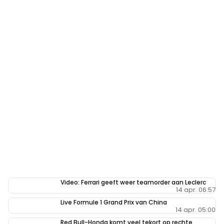
Video: Ferrari geeft weer teamorder aan Leclerc
14 apr. 06:57
Live Formule 1 Grand Prix van China
14 apr. 05:00
Red Bull-Honda komt veel tekort op rechte