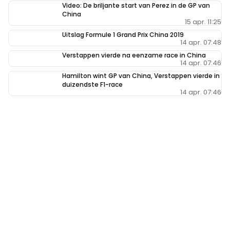
Video: De briljante start van Perez in de GP van
China
15 apr. 11:25
Uitslag Formule 1 Grand Prix China 2019
14 apr. 07:48
Verstappen vierde na eenzame race in China
14 apr. 07:46
Hamilton wint GP van China, Verstappen vierde in
duizendste F1-race
14 apr. 07:46