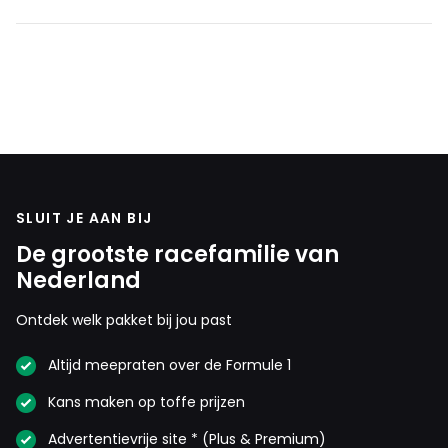
SLUIT JE AAN BIJ
De grootste racefamilie van
Nederland
Ontdek welk pakket bij jou past
Altijd meepraten over de Formule 1
Kans maken op toffe prijzen
Advertentievrije site * (Plus & Premium)