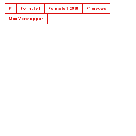
F1
Formule 1
Formule 1 2019
F1 nieuws
Max Verstappen