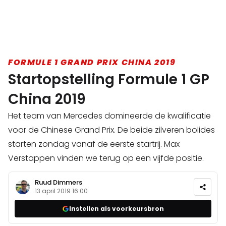
FORMULE 1 GRAND PRIX CHINA 2019
Startopstelling Formule 1 GP
China 2019
Het team van Mercedes domineerde de kwalificatie
voor de Chinese Grand Prix. De beide zilveren bolides
starten zondag vanaf de eerste startrij. Max
Verstappen vinden we terug op een vijfde positie.
Ruud Dimmers
13 april 2019 16:00
Instellen als voorkeursbron