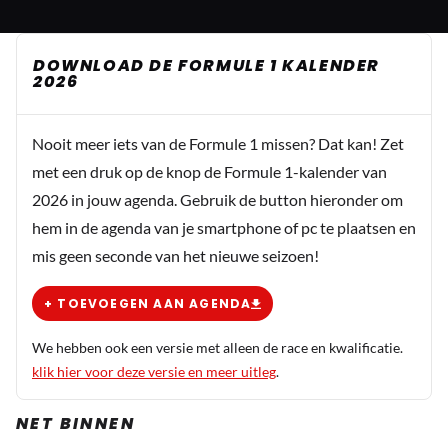
DOWNLOAD DE FORMULE 1 KALENDER
2026
Nooit meer iets van de Formule 1 missen? Dat kan! Zet
met een druk op de knop de Formule 1-kalender van
2026 in jouw agenda. Gebruik de button hieronder om
hem in de agenda van je smartphone of pc te plaatsen en
mis geen seconde van het nieuwe seizoen!
+ TOEVOEGEN AAN AGENDA
We hebben ook een versie met alleen de race en kwalificatie.
klik hier voor deze versie en meer uitleg
.
NET BINNEN