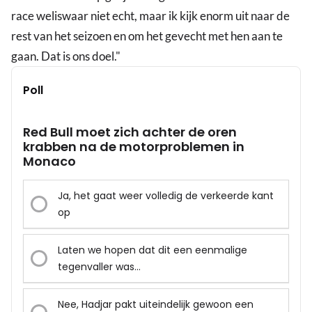
race weliswaar niet echt, maar ik kijk enorm uit naar de
rest van het seizoen en om het gevecht met hen aan te
gaan. Dat is ons doel."
Poll
Red Bull moet zich achter de oren
krabben na de motorproblemen in
Monaco
Ja, het gaat weer volledig de verkeerde kant
op
Laten we hopen dat dit een eenmalige
tegenvaller was…
Nee, Hadjar pakt uiteindelijk gewoon een