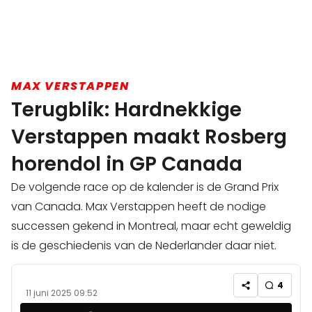
MAX VERSTAPPEN
Terugblik: Hardnekkige
Verstappen maakt Rosberg
horendol in GP Canada
De volgende race op de kalender is de Grand Prix
van Canada. Max Verstappen heeft de nodige
successen gekend in Montreal, maar echt geweldig
is de geschiedenis van de Nederlander daar niet.
4
11 juni 2025 09:52