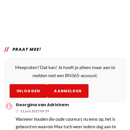
PRAAT MEE!
Meepraten? Dat kan! Je hoeft je alleen maar aan te
melden met een RN365-account.
INLOGGEN
AANMELDEN
Georgina van Adrichem
11 juni 2025 09:59
Wanneer houden die oude coureurs nu eens op, het is
gebeurd en waarom Max toch weer iedere dag aan te