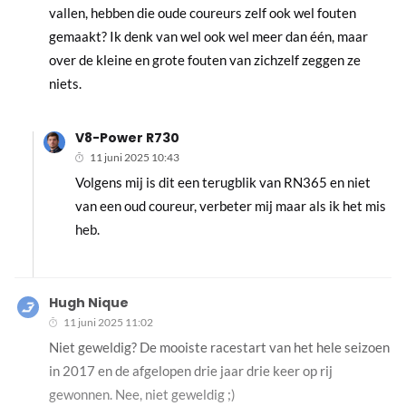
vallen, hebben die oude coureurs zelf ook wel fouten
gemaakt? Ik denk van wel ook wel meer dan één, maar
over de kleine en grote fouten van zichzelf zeggen ze
niets.
V8-Power R730
11 juni 2025 10:43
Volgens mij is dit een terugblik van RN365 en niet
van een oud coureur, verbeter mij maar als ik het mis
heb.
Hugh Nique
11 juni 2025 11:02
Niet geweldig? De mooiste racestart van het hele seizoen
in 2017 en de afgelopen drie jaar drie keer op rij
gewonnen. Nee, niet geweldig ;)