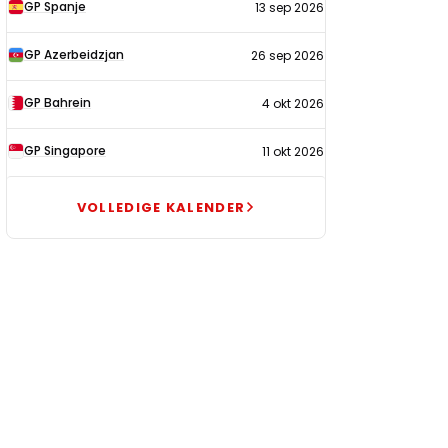
GP Spanje
13 sep 2026
GP Azerbeidzjan
26 sep 2026
GP Bahrein
4 okt 2026
GP Singapore
11 okt 2026
VOLLEDIGE KALENDER