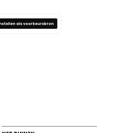
nstellen als voorkeursbron