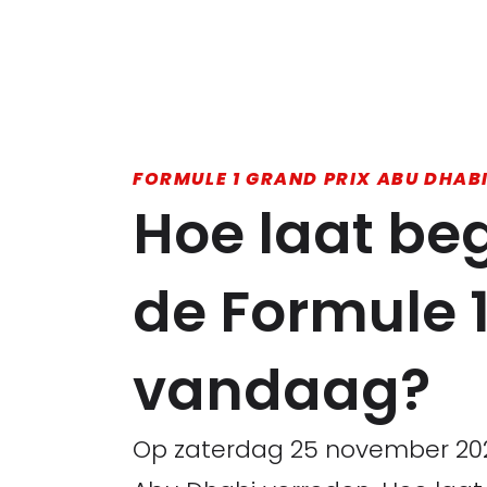
FORMULE 1 GRAND PRIX ABU DHABI
Hoe laat beg
de Formule 
vandaag?
Op zaterdag 25 november 2023