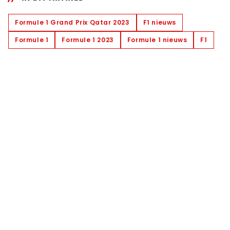
Formule 1 Grand Prix Qatar 2023
F1 nieuws
Formule 1
Formule 1 2023
Formule 1 nieuws
F1