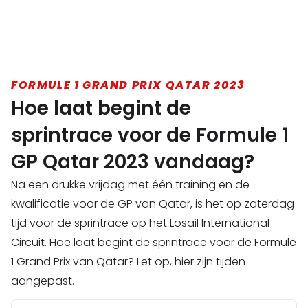
FORMULE 1 GRAND PRIX QATAR 2023
Hoe laat begint de
sprintrace voor de Formule 1
GP Qatar 2023 vandaag?
Na een drukke vrijdag met één training en de
kwalificatie voor de GP van Qatar, is het op zaterdag
tijd voor de sprintrace op het Losail International
Circuit. Hoe laat begint de sprintrace voor de Formule
1 Grand Prix van Qatar? Let op, hier zijn tijden
aangepast.