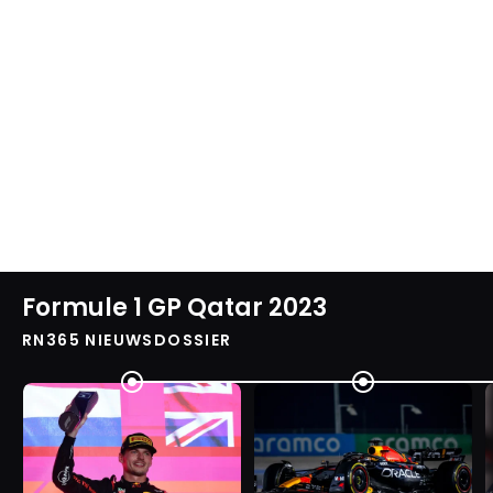
Formule 1 GP Qatar 2023
RN365 NIEUWSDOSSIER