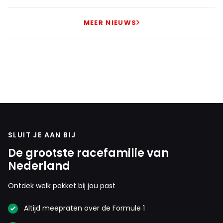
MEER NIEUWS
SLUIT JE AAN BIJ
De grootste racefamilie van
Nederland
Ontdek welk pakket bij jou past
Altijd meepraten over de Formule 1