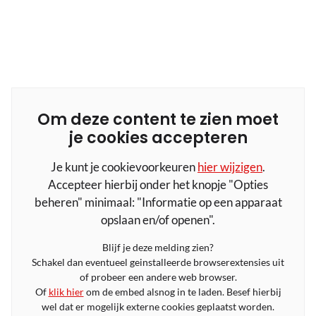
Om deze content te zien moet
je cookies accepteren
Je kunt je cookievoorkeuren
hier wijzigen
.
Accepteer hierbij onder het knopje "Opties
beheren" minimaal: "Informatie op een apparaat
opslaan en/of openen".
Blijf je deze melding zien?
Schakel dan eventueel geinstalleerde browserextensies uit
of probeer een andere web browser.
Of
klik hier
om de embed alsnog in te laden. Besef hierbij
wel dat er mogelijk externe cookies geplaatst worden.