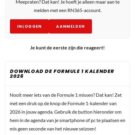
Meepraten? Dat kan! Je hoeft je alleen maar aan te
melden met een RN365-account.
INLOGGEN
AANMELDEN
Je kunt de eerste zijn die reageert!
DOWNLOAD DE FORMULE 1 KALENDER
2026
Nooit meer iets van de Formule 1 missen? Dat kan! Zet
met een druk op de knop de Formule 1-kalender van
2026 in jouw agenda. Gebruik de button hieronder om
hem in de agenda van je smartphone of pc te plaatsen en
mis geen seconde van het nieuwe seizoen!