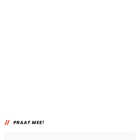
PRAAT MEE!