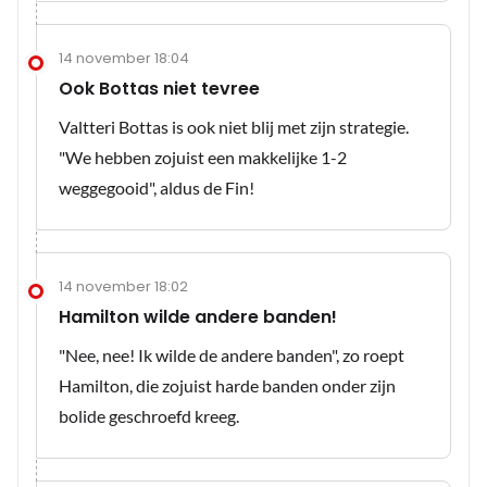
14 november 18:04
Ook Bottas niet tevree
Valtteri Bottas is ook niet blij met zijn strategie.
"We hebben zojuist een makkelijke 1-2
weggegooid", aldus de Fin!
14 november 18:02
Hamilton wilde andere banden!
"Nee, nee! Ik wilde de andere banden", zo roept
Hamilton, die zojuist harde banden onder zijn
bolide geschroefd kreeg.