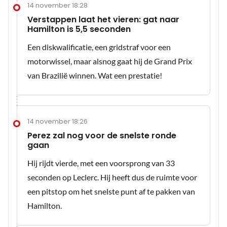
14 november 18:28
Verstappen laat het vieren: gat naar
Hamilton is 5,5 seconden
Een diskwalificatie, een gridstraf voor een
motorwissel, maar alsnog gaat hij de Grand Prix
van Brazilië winnen. Wat een prestatie!
14 november 18:26
Perez zal nog voor de snelste ronde
gaan
Hij rijdt vierde, met een voorsprong van 33
seconden op Leclerc. Hij heeft dus de ruimte voor
een pitstop om het snelste punt af te pakken van
Hamilton.