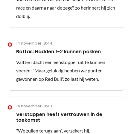
race en daarna naar de zege", zo herinnert hij zich
dolblij.
14 november 18:44
Bottas: Hadden 1-2 kunnen pakken
Valtteri dacht een eenstopper uit te kunnen
voeren: "Maar gelukkig hebben we punten
gewonnen op Red Bull", zo laat hij weten.
14 november 18:43
Verstappen heeft vertrouwen in de
toekomst
"We zullen terugslaan", verzekert hij.