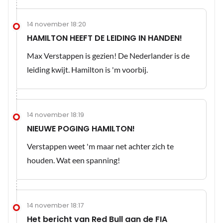
14 november 18:20
HAMILTON HEEFT DE LEIDING IN HANDEN!
Max Verstappen is gezien! De Nederlander is de
leiding kwijt. Hamilton is 'm voorbij.
14 november 18:19
NIEUWE POGING HAMILTON!
Verstappen weet 'm maar net achter zich te
houden. Wat een spanning!
14 november 18:17
Het bericht van Red Bull aan de FIA