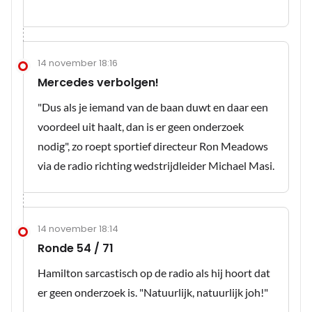
14 november 18:16
Mercedes verbolgen!
"Dus als je iemand van de baan duwt en daar een
voordeel uit haalt, dan is er geen onderzoek
nodig", zo roept sportief directeur Ron Meadows
via de radio richting wedstrijdleider Michael Masi.
14 november 18:14
Ronde 54 / 71
Hamilton sarcastisch op de radio als hij hoort dat
er geen onderzoek is. "Natuurlijk, natuurlijk joh!"