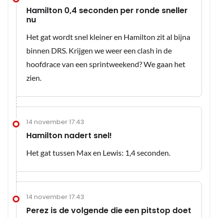
Hamilton 0,4 seconden per ronde sneller
nu
Het gat wordt snel kleiner en Hamilton zit al bijna
binnen DRS. Krijgen we weer een clash in de
hoofdrace van een sprintweekend? We gaan het
zien.
14 november 17:43
Hamilton nadert snel!
Het gat tussen Max en Lewis: 1,4 seconden.
14 november 17:43
Perez is de volgende die een pitstop doet