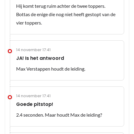
Hij komt terug ruim achter de twee toppers.
Bottas de enige die nog niet heeft gestopt van de
vier toppers.
14 november 17:41
JA! Is het antwoord
Max Verstappen houdt de leiding.
14 november 17:41
Goede pitstop!
2.4 seconden. Maar houdt Max de leiding?