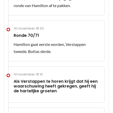
ronde van Hamilton af te pakken.
14 november 18:33
Ronde 70/71
Hamilton gaat eerste worden, Verstappen
tweede. Bottas derde.
14 november 18:31
Als Verstappen te horen krijgt dat hij een
waarschuwing heeft gekregen, geeft hij
de hartelijke groeten