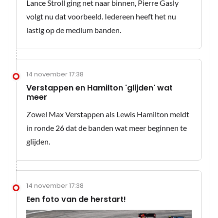
Lance Stroll ging net naar binnen, Pierre Gasly
volgt nu dat voorbeeld. Iedereen heeft het nu
lastig op de medium banden.
14 november 17:38
Verstappen en Hamilton 'glijden' wat
meer
Zowel Max Verstappen als Lewis Hamilton meldt
in ronde 26 dat de banden wat meer beginnen te
glijden.
14 november 17:38
Een foto van de herstart!