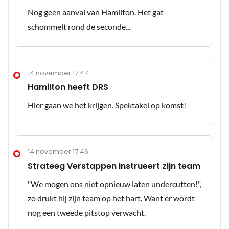
Nog geen aanval van Hamilton. Het gat
schommelt rond de seconde...
14 november 17:47
Hamilton heeft DRS
Hier gaan we het krijgen. Spektakel op komst!
14 november 17:46
Strateeg Verstappen instrueert zijn team
"We mogen ons niet opnieuw laten undercutten!",
zo drukt hij zijn team op het hart. Want er wordt
nog een tweede pitstop verwacht.