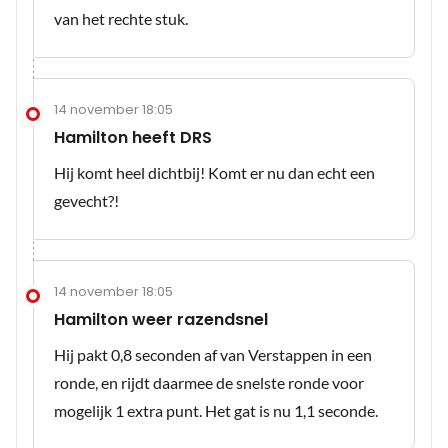
van het rechte stuk.
14 november 18:05
Hamilton heeft DRS
Hij komt heel dichtbij! Komt er nu dan echt een
gevecht?!
14 november 18:05
Hamilton weer razendsnel
Hij pakt 0,8 seconden af van Verstappen in een
ronde, en rijdt daarmee de snelste ronde voor
mogelijk 1 extra punt. Het gat is nu 1,1 seconde.