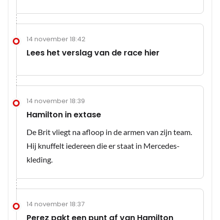
14 november 18:42
Lees het verslag van de race hier
14 november 18:39
Hamilton in extase
De Brit vliegt na afloop in de armen van zijn team.
Hij knuffelt iedereen die er staat in Mercedes-
kleding.
14 november 18:37
Perez pakt een punt af van Hamilton