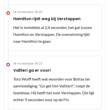
14 november 18:25
Hamilton rijdt weg bij Verstappen
Het is inmiddels al 2,4 seconden, het gat tussen
Hamilton en Verstappen. De overwinning lijkt
naar Hamilton te gaan.
14 november 18:23
Vallteri ga er voor!
Toto Wolff heeft wat woorden voor Bottas ter
aanmoediging. "Go get him Valtteri!", roept de
teambaas. Hij heeft het over Verstappen. Die ligt
echter 9 seconden voor op de Fin.