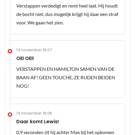
Verstappen verdedigt en remt heel laat. Hij houdt
de bocht niet, dus mogelijk krijgt hij daar een straf
voor. We gaan het zien.
14 november 18:07
OEI OEI!
VERSTAPPEN EN HAMILTON SAMEN VAN DE
BAAN AF! GEEN TOUCHE, ZE RIJDEN BEIDEN
NOG!
14 november 18:06
Daar komt Lewis!
0,9 seconden zit hij achter Max bij het opkomen