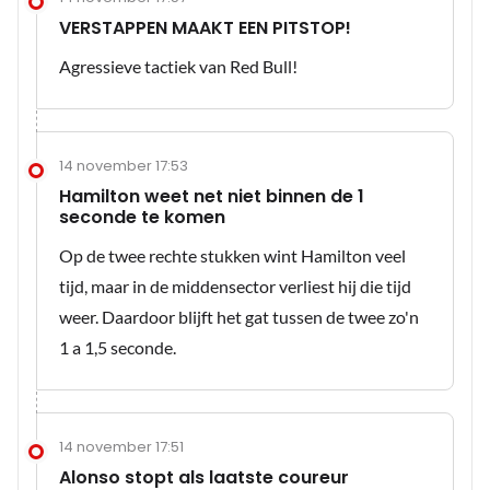
VERSTAPPEN MAAKT EEN PITSTOP!
Agressieve tactiek van Red Bull!
14 november 17:53
Hamilton weet net niet binnen de 1
seconde te komen
Op de twee rechte stukken wint Hamilton veel
tijd, maar in de middensector verliest hij die tijd
weer. Daardoor blijft het gat tussen de twee zo'n
1 a 1,5 seconde.
14 november 17:51
Alonso stopt als laatste coureur