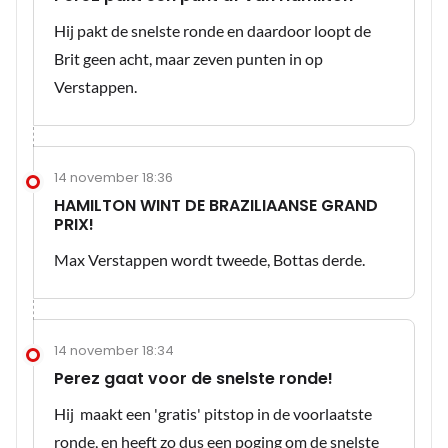
Hij pakt de snelste ronde en daardoor loopt de
Brit geen acht, maar zeven punten in op
Verstappen.
14 november 18:36
HAMILTON WINT DE BRAZILIAANSE GRAND
PRIX!
Max Verstappen wordt tweede, Bottas derde.
14 november 18:34
Perez gaat voor de snelste ronde!
Hij maakt een 'gratis' pitstop in de voorlaatste
ronde, en heeft zo dus een poging om de snelste