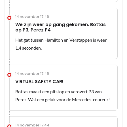
14 november 17:46
We zijn weer op gang gekomen. Bottas
op P3, Perez P4
Het gat tussen Hamilton en Verstappen is weer
1,4 seconden.
14 november 17:45
VIRTUAL SAFETY CAR!
Bottas maakt een pitstop en verovert P3 van
Perez. Wat een geluk voor de Mercedes-coureur!
14 november 17:44