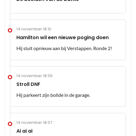
14 november 18:10
Hamilton wil een nieuwe poging doen
Hij sluit opnieuw aan bij Verstappen. Ronde 2!
14 november 18:09
Stroll DNF
Hij parkeert zijn bolide in de garage.
14 november 18:07
Ai ai ai