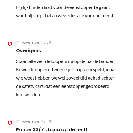
Hij lijkt inderdaad voor de eenstopper te gaan,
want hij stopt halverwege de race voor het eerst.
14 november 17:50
Overigens
Staan alle vier de toppers nu op de harde banden.
Er wordt nog een tweede pitstop voorspeld, maar
wie weet hebben we wel zoveel tijd gehad achter
de safety cars, dat een eenstopper geprobeerd
kan worden.
14 november 17:49
Ronde 33/71: bijna op de helft