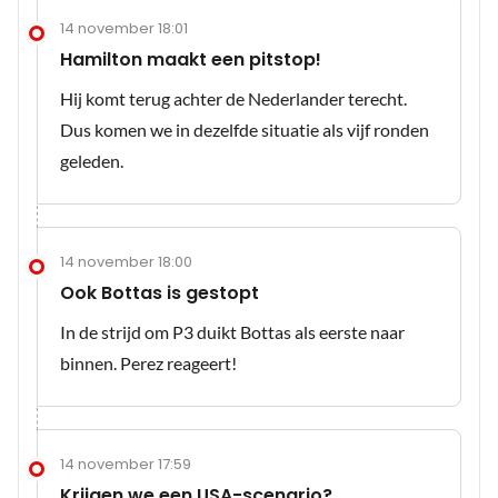
14 november 18:01
Hamilton maakt een pitstop!
Hij komt terug achter de Nederlander terecht.
Dus komen we in dezelfde situatie als vijf ronden
geleden.
14 november 18:00
Ook Bottas is gestopt
In de strijd om P3 duikt Bottas als eerste naar
binnen. Perez reageert!
14 november 17:59
Krijgen we een USA-scenario?