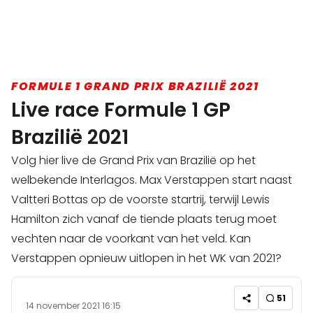
FORMULE 1 GRAND PRIX BRAZILIË 2021
Live race Formule 1 GP
Brazilië 2021
Volg hier live de Grand Prix van Brazilië op het
welbekende Interlagos. Max Verstappen start naast
Valtteri Bottas op de voorste startrij, terwijl Lewis
Hamilton zich vanaf de tiende plaats terug moet
vechten naar de voorkant van het veld. Kan
Verstappen opnieuw uitlopen in het WK van 2021?
51
14 november 2021 16:15