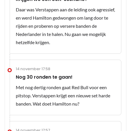
Daar was Verstappen aan de leiding ook agressief,
en werd Hamilton gedwongen om lang door te
rijden en proberen op versere banden de
Nederlander in te halen. Nu gaan we mogelijk
hetzelfde krijgen.
14 november 17:58
Nog 30 ronden te gaan!
Met nog dertig ronden gaat Red Bull voor een
pitstop. Verstappen krijgt een nieuwe set harde
banden. Wat doet Hamilton nu?
14 november 17:57