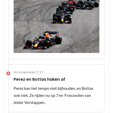
14 november 17:37
Perez en Bottas haken af
Perez kan het tempo niet bijhouden, en Bottas
ook niet. Ze rijden nu op 7 en 9 seconden van
leider Verstappen.