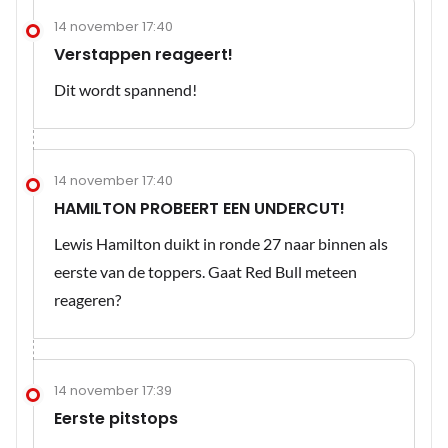
14 november 17:40
Verstappen reageert!
Dit wordt spannend!
14 november 17:40
HAMILTON PROBEERT EEN UNDERCUT!
Lewis Hamilton duikt in ronde 27 naar binnen als
eerste van de toppers. Gaat Red Bull meteen
reageren?
14 november 17:39
Eerste pitstops