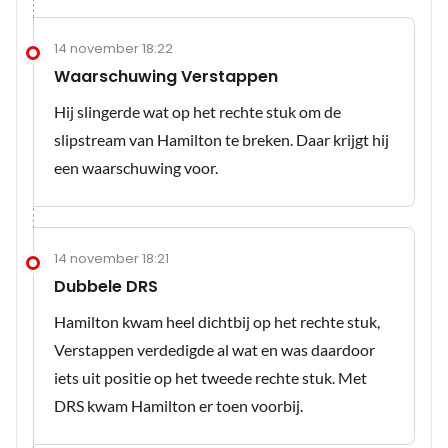
14 november 18:22
Waarschuwing Verstappen
Hij slingerde wat op het rechte stuk om de
slipstream van Hamilton te breken. Daar krijgt hij
een waarschuwing voor.
14 november 18:21
Dubbele DRS
Hamilton kwam heel dichtbij op het rechte stuk,
Verstappen verdedigde al wat en was daardoor
iets uit positie op het tweede rechte stuk. Met
DRS kwam Hamilton er toen voorbij.