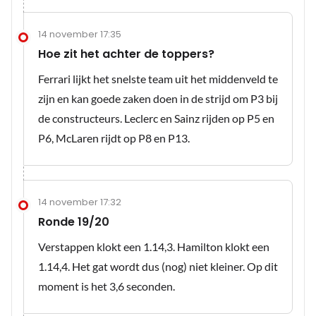
14 november 17:35
Hoe zit het achter de toppers?
Ferrari lijkt het snelste team uit het middenveld te
zijn en kan goede zaken doen in de strijd om P3 bij
de constructeurs. Leclerc en Sainz rijden op P5 en
P6, McLaren rijdt op P8 en P13.
14 november 17:32
Ronde 19/20
Verstappen klokt een 1.14,3. Hamilton klokt een
1.14,4. Het gat wordt dus (nog) niet kleiner. Op dit
moment is het 3,6 seconden.