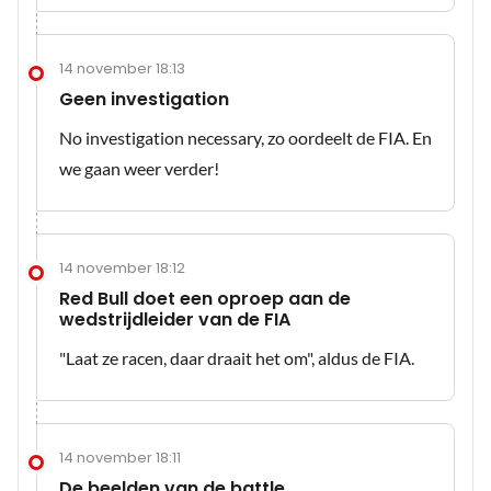
14 november 18:13
Geen investigation
No investigation necessary, zo oordeelt de FIA. En
we gaan weer verder!
14 november 18:12
Red Bull doet een oproep aan de
wedstrijdleider van de FIA
"Laat ze racen, daar draait het om", aldus de FIA.
14 november 18:11
De beelden van de battle