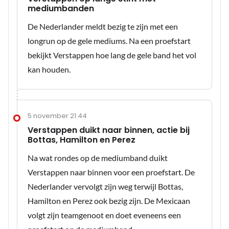
mediumbanden
De Nederlander meldt bezig te zijn met een
longrun op de gele mediums. Na een proefstart
bekijkt Verstappen hoe lang de gele band het vol
kan houden.
5 november 21:44
Verstappen duikt naar binnen, actie bij
Bottas, Hamilton en Perez
Na wat rondes op de mediumband duikt
Verstappen naar binnen voor een proefstart. De
Nederlander vervolgt zijn weg terwijl Bottas,
Hamilton en Perez ook bezig zijn. De Mexicaan
volgt zijn teamgenoot en doet eveneens een