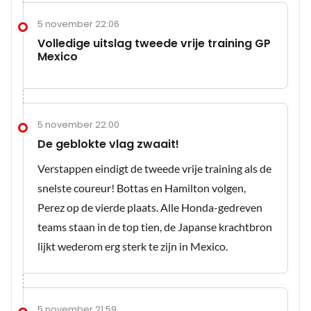
5 november 22:06
Volledige uitslag tweede vrije training GP
Mexico
5 november 22:00
De geblokte vlag zwaait!
Verstappen eindigt de tweede vrije training als de
snelste coureur! Bottas en Hamilton volgen,
Perez op de vierde plaats. Alle Honda-gedreven
teams staan in de top tien, de Japanse krachtbron
lijkt wederom erg sterk te zijn in Mexico.
5 november 21:59