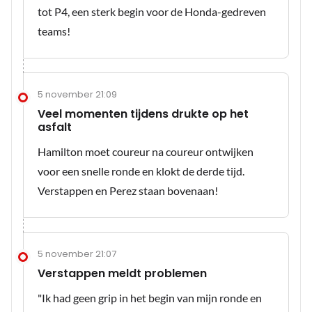
tot P4, een sterk begin voor de Honda-gedreven
teams!
5 november 21:09
Veel momenten tijdens drukte op het
asfalt
Hamilton moet coureur na coureur ontwijken
voor een snelle ronde en klokt de derde tijd.
Verstappen en Perez staan bovenaan!
5 november 21:07
Verstappen meldt problemen
"Ik had geen grip in het begin van mijn ronde en