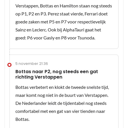
Verstappen, Bottas en Hamilton staan nog steeds
op P1, P2 en P3. Perez staat vierde, Ferrari doet
goede zaken met P5 en P7 voor respectievelijk
Sainz en Leclerc. Ook bij AlphaTauri gaat het
goed: P6 voor Gasly en P8 voor Tsunoda.
5 november 21:36
Bottas naar P2, nog steeds een gat
richting Verstappen
Bottas verbetert en klokt de tweede snelste tijd,
maar komt nog niet in de buurt van Verstappen.
De Nederlander leidt de tijdentabel nog steeds
comfortabel met een gat van vier tienden naar
Bottas.