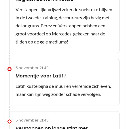
Verstappen lijkt vrijwel zeker de snelste te blijven
in de tweede training, de coureurs zijn bezig met
de longruns. Perez en Verstappen hebben een
groot voordeel op Mercedes, gekeken naar de
tijden op de gele mediums!
5 november 21:49
Momentje voor Latifi!
Latifi kuste bijna de muur en verremde zich even,
maar kan zijn weg zonder schade vervolgen.
5 november 21:48
Verstappen op lange stint met