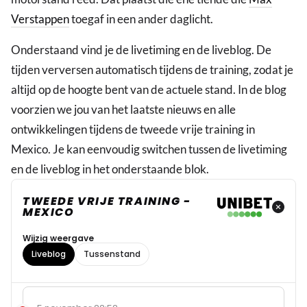
Verstappen
toegaf in een ander daglicht.
Onderstaand vind je de livetiming en de liveblog. De
tijden verversen automatisch tijdens de training, zodat je
altijd op de hoogte bent van de actuele stand. In de blog
voorzien we jou van het laatste nieuws en alle
ontwikkelingen tijdens de tweede vrije training in
Mexico. Je kan eenvoudig switchen tussen de livetiming
en de liveblog in het onderstaande blok.
TWEEDE VRIJE TRAINING -
MEXICO
Wijzig weergave
Liveblog
Tussenstand