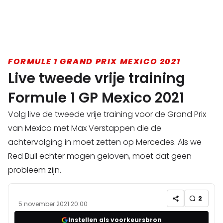
FORMULE 1 GRAND PRIX MEXICO 2021
Live tweede vrije training
Formule 1 GP Mexico 2021
Volg live de tweede vrije training voor de Grand Prix
van Mexico met Max Verstappen die de
achtervolging in moet zetten op Mercedes. Als we
Red Bull echter mogen geloven, moet dat geen
probleem zijn.
2
5 november 2021 20:00
Instellen als voorkeursbron