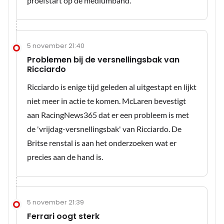
proefstart op de mediumband.
5 november 21:40
Problemen bij de versnellingsbak van
Ricciardo
Ricciardo is enige tijd geleden al uitgestapt en lijkt
niet meer in actie te komen. McLaren bevestigt
aan RacingNews365 dat er een probleem is met
de 'vrijdag-versnellingsbak' van Ricciardo. De
Britse renstal is aan het onderzoeken wat er
precies aan de hand is.
5 november 21:39
Ferrari oogt sterk