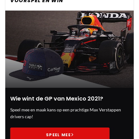
VOORSPEL EN WIN
Wie wint de GP van Mexico 2021?
Speel mee en maak kans op een prachtige Max Verstappen
drivers cap!
SPEEL MEE