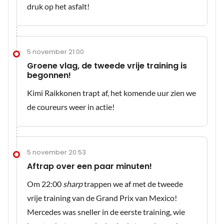
druk op het asfalt!
5 november 21:00
Groene vlag, de tweede vrije training is
begonnen!
Kimi Raikkonen trapt af, het komende uur zien we
de coureurs weer in actie!
5 november 20:53
Aftrap over een paar minuten!
Om 22:00
sharp
trappen we af met de tweede
vrije training van de Grand Prix van Mexico!
Mercedes was sneller in de eerste training, wie