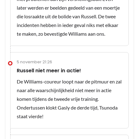
later werden er beelden gedeeld van een moertje
die losraakte uit de bolide van Russell. De twee
incidenten hebben in ieder geval niks met elkaar
te maken, zo bevestigde Williams aan ons.
5 november 21:26
Russell niet meer in actie!
De Williams-coureur loopt naar de pitmuur en zal
naar alle waarschijnlijkheid niet meer in actie
komen tijdens de tweede vrije training.
Ondertussen klokt Gasly de derde tijd, Tsunoda
staat vierde!