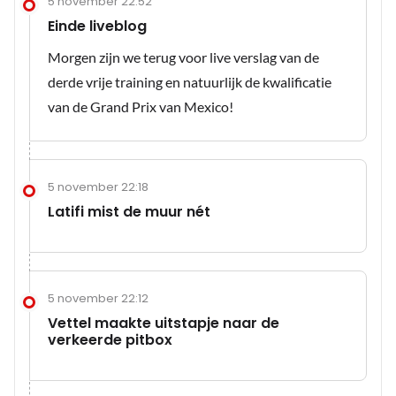
5 november 22:52
Einde liveblog
Morgen zijn we terug voor live verslag van de
derde vrije training en natuurlijk de kwalificatie
van de Grand Prix van Mexico!
5 november 22:18
Latifi mist de muur nét
5 november 22:12
Vettel maakte uitstapje naar de
verkeerde pitbox