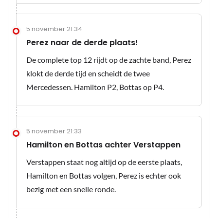
5 november 21:34
Perez naar de derde plaats!
De complete top 12 rijdt op de zachte band, Perez
klokt de derde tijd en scheidt de twee
Mercedessen. Hamilton P2, Bottas op P4.
5 november 21:33
Hamilton en Bottas achter Verstappen
Verstappen staat nog altijd op de eerste plaats,
Hamilton en Bottas volgen, Perez is echter ook
bezig met een snelle ronde.