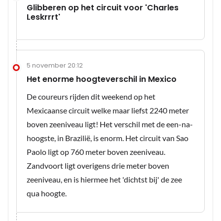
Glibberen op het circuit voor 'Charles
Leskrrrt'
5 november 20:12
Het enorme hoogteverschil in Mexico
De coureurs rijden dit weekend op het
Mexicaanse circuit welke maar liefst 2240 meter
boven zeeniveau ligt! Het verschil met de een-na-
hoogste, in Brazilië, is enorm. Het circuit van Sao
Paolo ligt op 760 meter boven zeeniveau.
Zandvoort ligt overigens drie meter boven
zeeniveau, en is hiermee het 'dichtst bij' de zee
qua hoogte.