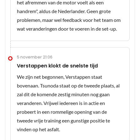
het afremmen van de motor voelt als een
handrem", aldus de Nederlander. Geen grote
problemen, maar wel feedback voor het team om
wat veranderingen door te voeren in de set-up.
5 november 21:06
Verstappen klokt de snelste tijd
We zijn net begonnen, Verstappen staat
bovenaan. Tsunoda staat op de tweede plaats, al
zal dit de komende zestig minuten nog gaan
veranderen. Vrijwel iedereen is in actie en
probeert in een rommelige opening van de
tweede vrije training een gunstige positie te
vinden op het asfalt.