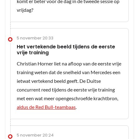
komt er beter voor de dag in de tweede sessie op
vrijdag?
5 november 20:33
Het vertekende beeld tijdens de eerste
vrije training
Christian Horner liet na afloop van de eerste vrije
training weten dat de snelheid van Mercedes een
ietwat vertekend beeld geeft. De Duitse
concurrent reed tijdens de eerste vrije training
met een wat meer opengeschroefde krachtbron,
aldus de Red Bull-teambaas
.
5 november 20:24