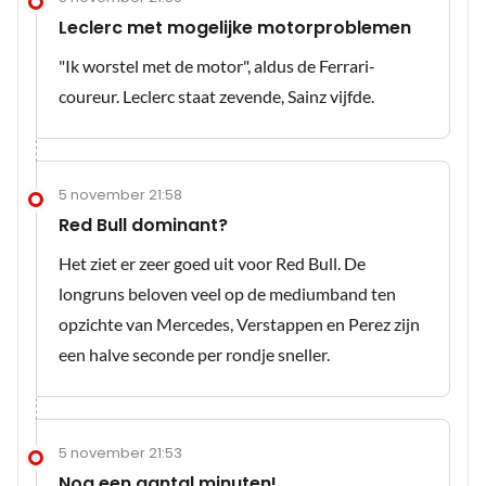
Leclerc met mogelijke motorproblemen
"Ik worstel met de motor", aldus de Ferrari-
coureur. Leclerc staat zevende, Sainz vijfde.
5 november 21:58
Red Bull dominant?
Het ziet er zeer goed uit voor Red Bull. De
longruns beloven veel op de mediumband ten
opzichte van Mercedes, Verstappen en Perez zijn
een halve seconde per rondje sneller.
5 november 21:53
Nog een aantal minuten!