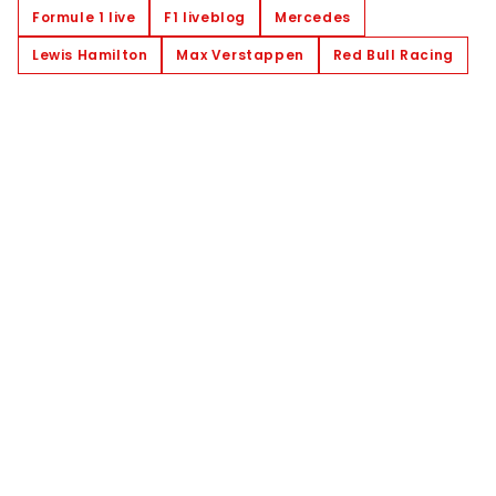
Formule 1 live
F1 liveblog
Mercedes
Lewis Hamilton
Max Verstappen
Red Bull Racing