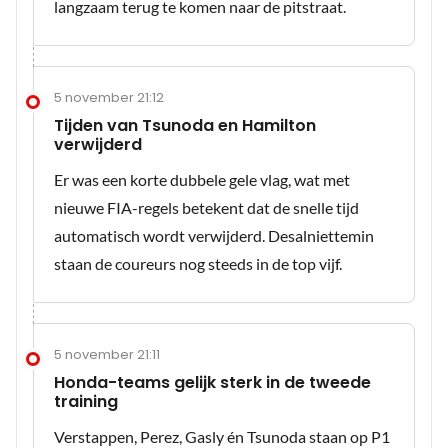
langzaam terug te komen naar de pitstraat.
5 november 21:12
Tijden van Tsunoda en Hamilton
verwijderd
Er was een korte dubbele gele vlag, wat met
nieuwe FIA-regels betekent dat de snelle tijd
automatisch wordt verwijderd. Desalniettemin
staan de coureurs nog steeds in de top vijf.
5 november 21:11
Honda-teams gelijk sterk in de tweede
training
Verstappen, Perez, Gasly én Tsunoda staan op P1