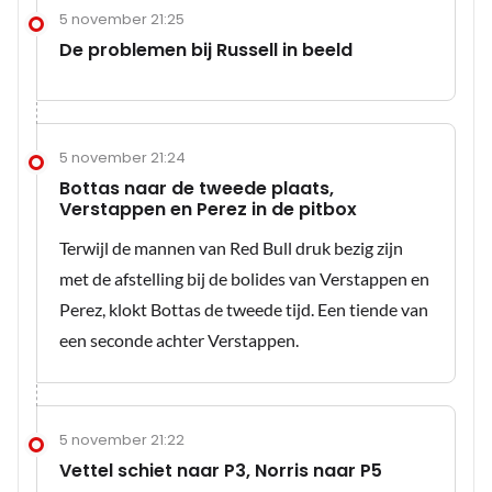
5 november 21:25
De problemen bij Russell in beeld
5 november 21:24
Bottas naar de tweede plaats,
Verstappen en Perez in de pitbox
Terwijl de mannen van Red Bull druk bezig zijn
met de afstelling bij de bolides van Verstappen en
Perez, klokt Bottas de tweede tijd. Een tiende van
een seconde achter Verstappen.
5 november 21:22
Vettel schiet naar P3, Norris naar P5