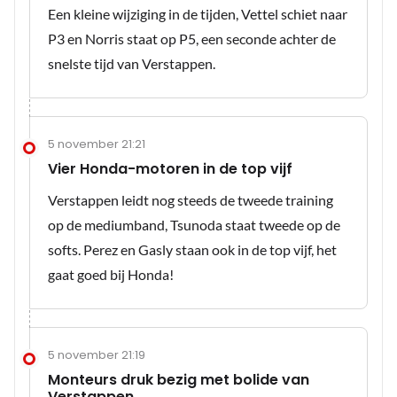
Een kleine wijziging in de tijden, Vettel schiet naar
P3 en Norris staat op P5, een seconde achter de
snelste tijd van Verstappen.
5 november 21:21
Vier Honda-motoren in de top vijf
Verstappen leidt nog steeds de tweede training
op de mediumband, Tsunoda staat tweede op de
softs. Perez en Gasly staan ook in de top vijf, het
gaat goed bij Honda!
5 november 21:19
Monteurs druk bezig met bolide van
Verstappen