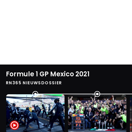
Formule 1 GP Mexico 2021
RN365 NIEUWSDOSSIER