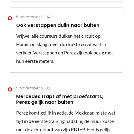
5 november 21:04
Ook Verstappen duikt naar buiten
Vrijwel alle coureurs duiken het circuit op,
Hamilton klaagt over de drukte en zit vast in
verkeer. Verstappen en Perez zijn ook bezig met
hun eerste meters.
5 november 21:02
Mercedes trapt af met proefstarts,
Perez gelijk naar buiten
Perez komt gelijk in actie, de Mexicaan miste wat
tijd in de eerste training nadat hij de muur kuste
met de achterkant van zijn RB16B. Het is gelijk