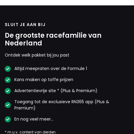
SLUIT JE AAN BIJ
De grootste racefamilie van
Nederland
Ontdek welk pakket bij jou past
Altijd meepraten over de Formule 1
Kans maken op toffe prijzen
Advertentievrije site * (Plus & Premium)
Toegang tot de exclusieve RN365 app (Plus &
Premium)
En nog veel meer…
* m.u.v. content van derden