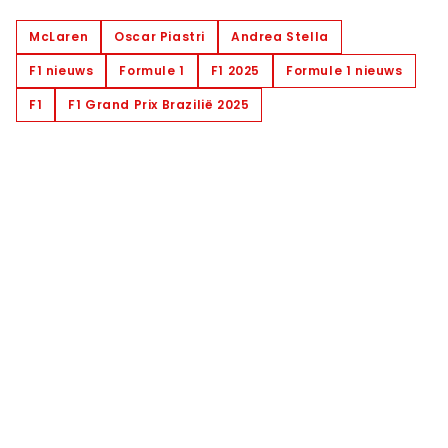
McLaren
Oscar Piastri
Andrea Stella
F1 nieuws
Formule 1
F1 2025
Formule 1 nieuws
F1
F1 Grand Prix Brazilië 2025