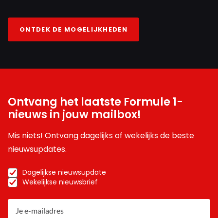
ONTDEK DE MOGELIJKHEDEN
Ontvang het laatste Formule 1-
nieuws in jouw mailbox!
Mis niets! Ontvang dagelijks of wekelijks de beste
nieuwsupdates.
Dagelijkse nieuwsupdate
Wekelijkse nieuwsbrief