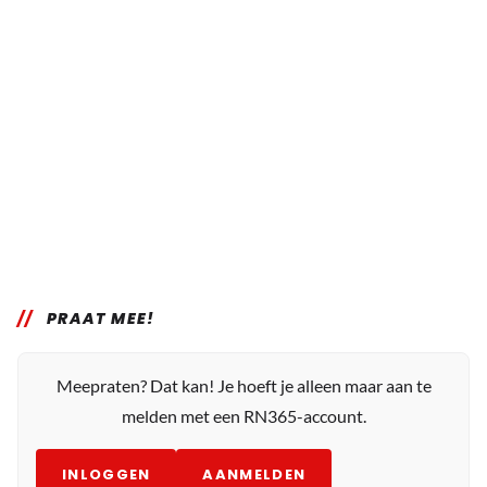
PRAAT MEE!
Meepraten? Dat kan! Je hoeft je alleen maar aan te
melden met een RN365-account.
INLOGGEN
AANMELDEN