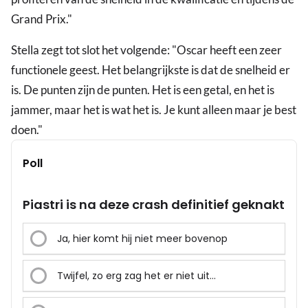
Grand Prix."
Stella zegt tot slot het volgende: "Oscar heeft een zeer
functionele geest. Het belangrijkste is dat de snelheid er
is. De punten zijn de punten. Het is een getal, en het is
jammer, maar het is wat het is. Je kunt alleen maar je best
doen."
Poll
Piastri is na deze crash definitief geknakt
Ja, hier komt hij niet meer bovenop
Twijfel, zo erg zag het er niet uit…