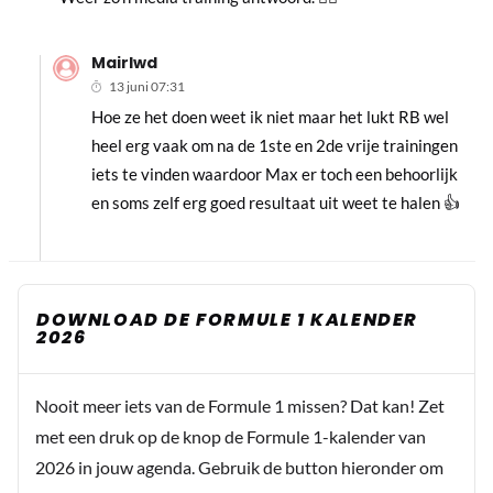
Mairlwd
13 juni 07:31
Hoe ze het doen weet ik niet maar het lukt RB wel
heel erg vaak om na de 1ste en 2de vrije trainingen
iets te vinden waardoor Max er toch een behoorlijk
en soms zelf erg goed resultaat uit weet te halen 👍
DOWNLOAD DE FORMULE 1 KALENDER
2026
Nooit meer iets van de Formule 1 missen? Dat kan! Zet
met een druk op de knop de Formule 1-kalender van
2026 in jouw agenda. Gebruik de button hieronder om