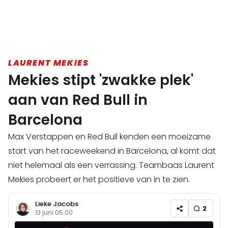
LAURENT MEKIES
Mekies stipt 'zwakke plek'
aan van Red Bull in
Barcelona
Max Verstappen en Red Bull kenden een moeizame
start van het raceweekend in Barcelona, al komt dat
niet helemaal als een verrassing. Teambaas Laurent
Mekies probeert er het positieve van in te zien.
Lieke Jacobs
2
13 juni 05:00