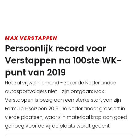
MAX VERSTAPPEN
Persoonlijk record voor
Verstappen na 100ste WK-
punt van 2019
Het zal vrijwel niemand - zeker de Nederlandse
autosportvolgers niet - zijn ontgaan: Max
Verstappen is bezig aan een sterke start van zijn
Formule 1-seizoen 2019. De Nederlander grossiert in
vierde plaatsen, waar zijn materiaal krap aan goed
genoeg voor de vijfde plaats wordt geacht.