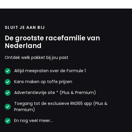
SLUIT JE AAN BIJ
De grootste racefamilie van
Nederland
Ontdek welk pakket bij jou past
Altijd meepraten over de Formule 1
Kans maken op toffe prijzen
Advertentievrije site * (Plus & Premium)
Toegang tot de exclusieve RN365 app (Plus &
Premium)
En nog veel meer…