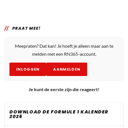
PRAAT MEE!
Meepraten? Dat kan! Je hoeft je alleen maar aan te
melden met een RN365-account.
INLOGGEN
AANMELDEN
Je kunt de eerste zijn die reageert!
DOWNLOAD DE FORMULE 1 KALENDER
2026