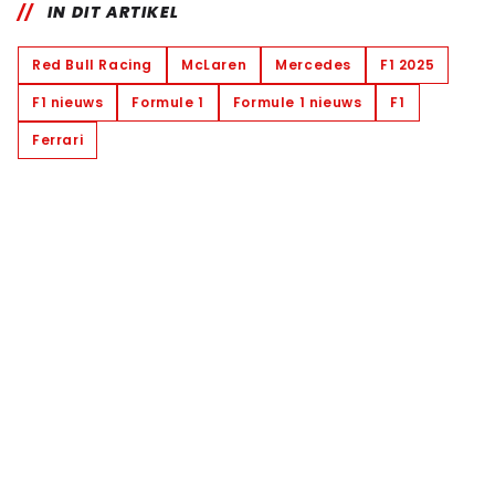
IN DIT ARTIKEL
Red Bull Racing
McLaren
Mercedes
F1 2025
F1 nieuws
Formule 1
Formule 1 nieuws
F1
Ferrari