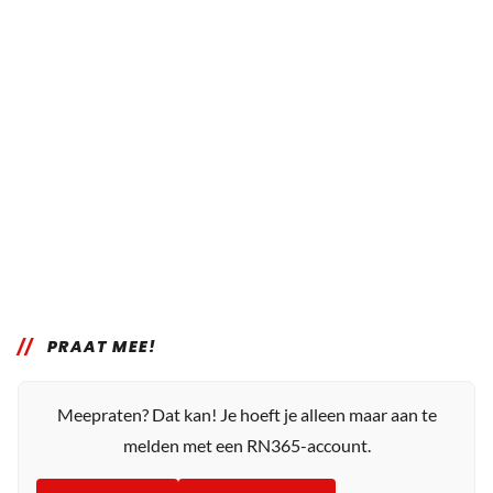
PRAAT MEE!
Meepraten? Dat kan! Je hoeft je alleen maar aan te
melden met een RN365-account.