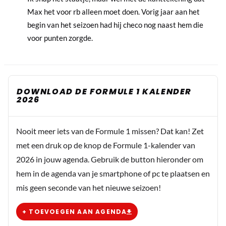
Max het voor rb alleen moet doen. Vorig jaar aan het
begin van het seizoen had hij checo nog naast hem die
voor punten zorgde.
DOWNLOAD DE FORMULE 1 KALENDER
2026
Nooit meer iets van de Formule 1 missen? Dat kan! Zet
met een druk op de knop de Formule 1-kalender van
2026 in jouw agenda. Gebruik de button hieronder om
hem in de agenda van je smartphone of pc te plaatsen en
mis geen seconde van het nieuwe seizoen!
+ TOEVOEGEN AAN AGENDA