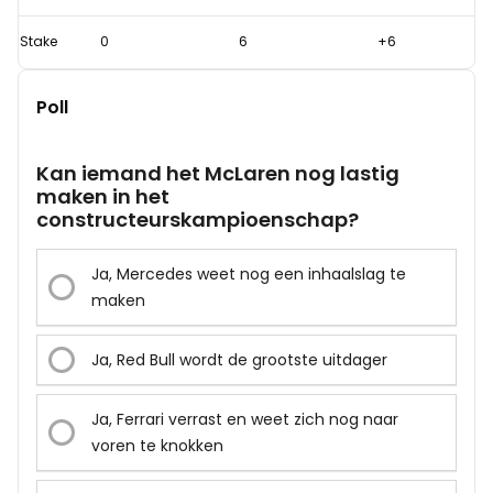
Stake
0
6
+6
Poll
Kan iemand het McLaren nog lastig
maken in het
constructeurskampioenschap?
Ja, Mercedes weet nog een inhaalslag te
maken
Ja, Red Bull wordt de grootste uitdager
Ja, Ferrari verrast en weet zich nog naar
voren te knokken