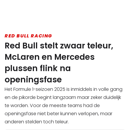
RED BULL RACING
Red Bull stelt zwaar teleur,
McLaren en Mercedes
plussen flink na
openingsfase
Het Formule 1-seizoen 2025 is inmiddels in volle gang
en de pikorde begint langzaam maar zeker duidelijk
te worden. Voor de meeste teams had de
openingsfase niet beter kunnen verlopen, maar
anderen stelden toch teleur.