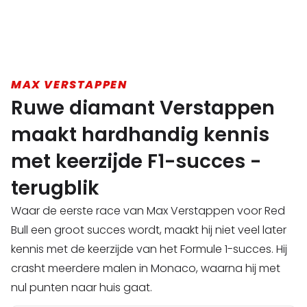
MAX VERSTAPPEN
Ruwe diamant Verstappen
maakt hardhandig kennis
met keerzijde F1-succes -
terugblik
Waar de eerste race van Max Verstappen voor Red
Bull een groot succes wordt, maakt hij niet veel later
kennis met de keerzijde van het Formule 1-succes. Hij
crasht meerdere malen in Monaco, waarna hij met
nul punten naar huis gaat.