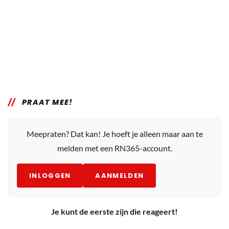
PRAAT MEE!
Meepraten? Dat kan! Je hoeft je alleen maar aan te
melden met een RN365-account.
INLOGGEN
AANMELDEN
Je kunt de eerste zijn die reageert!