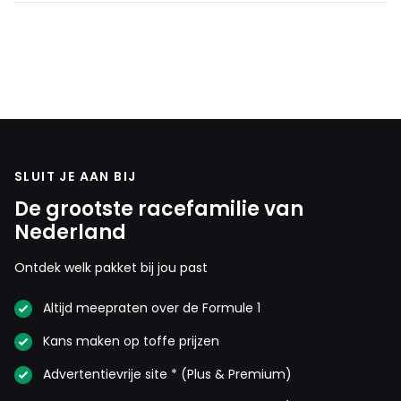
SLUIT JE AAN BIJ
De grootste racefamilie van
Nederland
Ontdek welk pakket bij jou past
Altijd meepraten over de Formule 1
Kans maken op toffe prijzen
Advertentievrije site * (Plus & Premium)