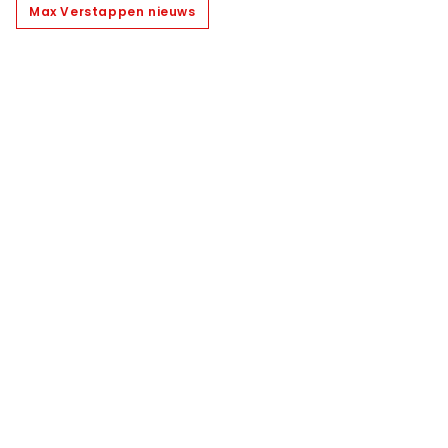
Max Verstappen nieuws