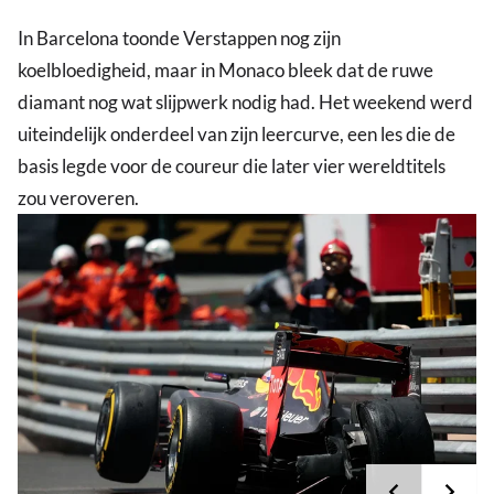
In Barcelona toonde Verstappen nog zijn
koelbloedigheid, maar in Monaco bleek dat de ruwe
diamant nog wat slijpwerk nodig had. Het weekend werd
uiteindelijk onderdeel van zijn leercurve, een les die de
basis legde voor de coureur die later vier wereldtitels
zou veroveren.