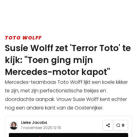
TOTO WOLFF
Susie Wolff zet 'Terror Toto' te
kijk: "Toen ging mijn
Mercedes-motor kapot"
Mercedes-teambaas Toto Wolff lijkt een koele kikker
te zijn, met zijn perfectionistische trekjes en
doordachte aanpak. Vrouw Susie Wolff kent echter
nog een andere kant van de Oostenrijker.
Lieke Jacobs
0
1 november 2025 12:15