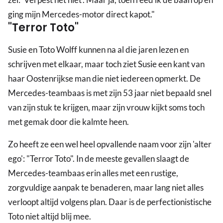
ging mijn Mercedes-motor direct kapot."
"Terror Toto"
Susie en Toto Wolff kunnen na al die jaren lezen en
schrijven met elkaar, maar toch ziet Susie een kant van
haar Oostenrijkse man die niet iedereen opmerkt. De
Mercedes-teambaas is met zijn 53 jaar niet bepaald snel
van zijn stuk te krijgen, maar zijn vrouw kijkt soms toch
met gemak door die kalmte heen.
Zo heeft ze een wel heel opvallende naam voor zijn 'alter
ego': "Terror Toto". In de meeste gevallen slaagt de
Mercedes-teambaas erin alles met een rustige,
zorgvuldige aanpak te benaderen, maar lang niet alles
verloopt altijd volgens plan. Daar is de perfectionistische
Toto niet altijd blij mee.