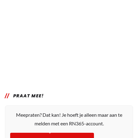
PRAAT MEE!
Meepraten? Dat kan! Je hoeft je alleen maar aan te
melden met een RN365-account.