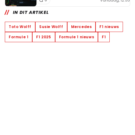
Vandaag, 12:55
IN DIT ARTIKEL
Toto Wolff
Susie Wolff
Mercedes
F1 nieuws
Formule 1
F1 2025
Formule 1 nieuws
F1