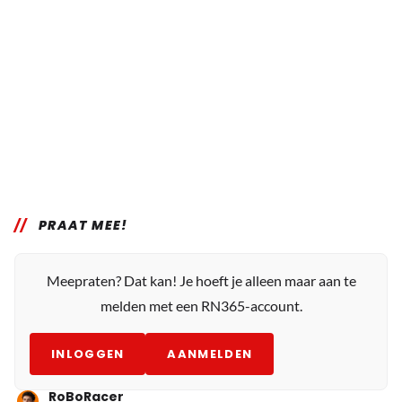
PRAAT MEE!
Meepraten? Dat kan! Je hoeft je alleen maar aan te
melden met een RN365-account.
INLOGGEN
AANMELDEN
RoBoRacer