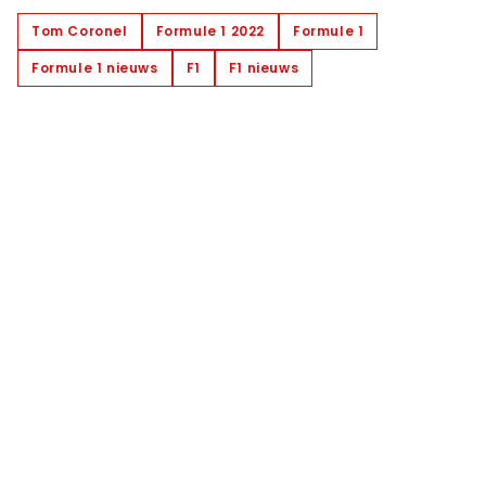
Tom Coronel
Formule 1 2022
Formule 1
Formule 1 nieuws
F1
F1 nieuws