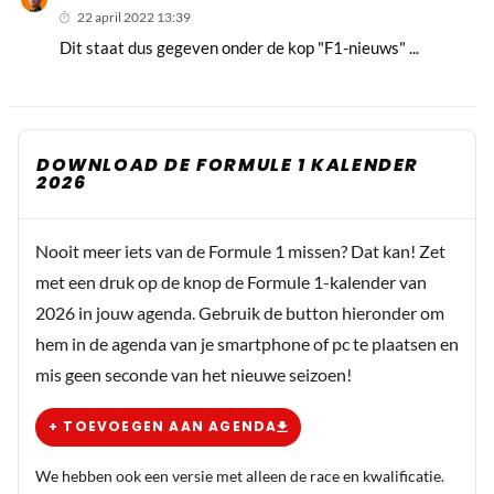
22 april 2022 13:39
Dit staat dus gegeven onder de kop "F1-nieuws" ...
DOWNLOAD DE FORMULE 1 KALENDER
2026
Nooit meer iets van de Formule 1 missen? Dat kan! Zet
met een druk op de knop de Formule 1-kalender van
2026 in jouw agenda. Gebruik de button hieronder om
hem in de agenda van je smartphone of pc te plaatsen en
mis geen seconde van het nieuwe seizoen!
+ TOEVOEGEN AAN AGENDA
We hebben ook een versie met alleen de race en kwalificatie.