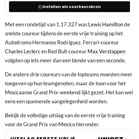
Instellen als voorkeursbron
Met een rondetijd van 1.17,327 was
Lewis Hamilton
de
snelste coureur tijdens de eerste vrije training op het
Autodromo Hermanos Rodriguez. Ferrari-coureur
Charles Leclerc
en Red Bull-coureur
Max Verstappen
volgden op iets meer dan een tiende van een seconde.
De andere drie coureurs van de topteams moesten meer
toegeven op hun teamgenoten, maar de toon voor het
Mexicaanse Grand Prix-weekend lijkt gezet. Het kan wel
eens een spannende aangelegenheid worden.
Bekijk de volledige uitslag van de eerste vrije training
voor de Grand Prix van Mexico hieronder.
UITSLAG EERSTE VRIJE