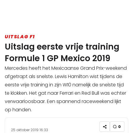
UITSLAG F1
Uitslag eerste vrije training
Formule 1 GP Mexico 2019
Mercedes heeft het Mexicaanse Grand Prix-weekend
afgetrapt als snelste. Lewis Hamilton wist tijdens de
eerste vrije training in zijn W10 namelijk de snelste tijd
te klokken. Het gat naar Ferrari en Red Bull was echter
verwaarloosbaar. Een spannend raceweekend lijkt
op handen.
0
25 oktober 2019 16:33