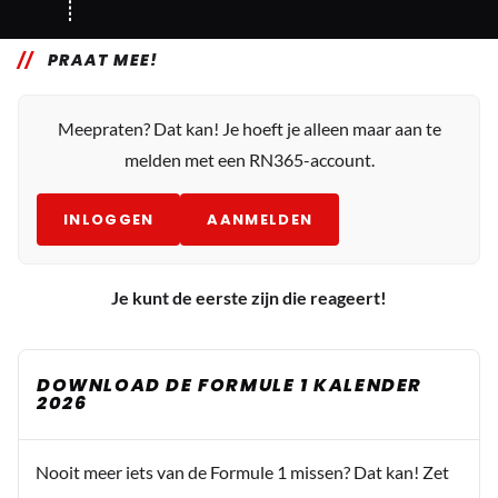
PRAAT MEE!
Meepraten? Dat kan! Je hoeft je alleen maar aan te
melden met een RN365-account.
INLOGGEN
AANMELDEN
Je kunt de eerste zijn die reageert!
DOWNLOAD DE FORMULE 1 KALENDER
2026
Nooit meer iets van de Formule 1 missen? Dat kan! Zet