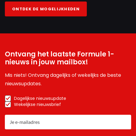
ONTDEK DE MOGELIJKHEDEN
Ontvang het laatste Formule 1-
nieuws in jouw mailbox!
Mis niets! Ontvang dagelijks of wekelijks de beste
nieuwsupdates.
Dagelijkse nieuwsupdate
Wekelijkse nieuwsbrief