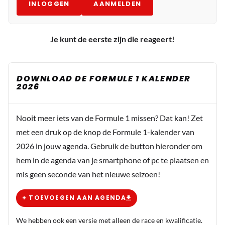
INLOGGEN
AANMELDEN
Je kunt de eerste zijn die reageert!
DOWNLOAD DE FORMULE 1 KALENDER
2026
Nooit meer iets van de Formule 1 missen? Dat kan! Zet
met een druk op de knop de Formule 1-kalender van
2026 in jouw agenda. Gebruik de button hieronder om
hem in de agenda van je smartphone of pc te plaatsen en
mis geen seconde van het nieuwe seizoen!
+ TOEVOEGEN AAN AGENDA
We hebben ook een versie met alleen de race en kwalificatie.