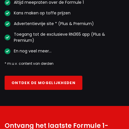
Altijd meepraten over de Formule 1
Kans maken op toffe prijzen
Advertentievrije site * (Plus & Premium)
Toegang tot de exclusieve RN365 app (Plus &
Premium)
En nog veel meer…
* m.u.v. content van derden
ONTDEK DE MOGELIJKHEDEN
Ontvang het laatste Formule 1-