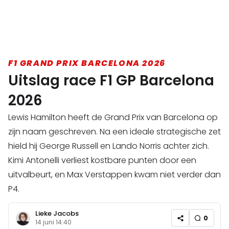
F1 GRAND PRIX BARCELONA 2026
Uitslag race F1 GP Barcelona
2026
Lewis Hamilton heeft de Grand Prix van Barcelona op
zijn naam geschreven. Na een ideale strategische zet
hield hij George Russell en Lando Norris achter zich.
Kimi Antonelli verliest kostbare punten door een
uitvalbeurt, en Max Verstappen kwam niet verder dan
P4.
Lieke Jacobs
0
14 juni 14:40