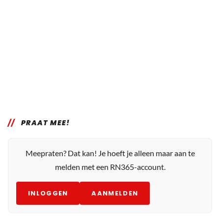
PRAAT MEE!
Meepraten? Dat kan! Je hoeft je alleen maar aan te
melden met een RN365-account.
INLOGGEN
AANMELDEN