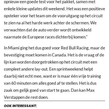
opnieuw een goede test voor het pakket, samen met
enkele kleine updates dit weekend. Het was een positieve
opsteker voor het team om de vooruitgang op het circuit
te zien na al het harde werk achter de schermen. We
verwachten dat de auto verder wordt ontwikkeld
naarmate de Europese races dichterbij komen."
In Miami ging het dus goed voor Red Bull Racing, maar de
bevestiging moet komen in Canada. Het is de vraag of de
lijn kan worden doorgetrokken op het circuit met een
compleet andere lay-out. Een sprintweekend helpt
daarbij niet echt mee, want er is maar één vrije training
van 60 minuten om alles goed af te stellen. Het is dus
zaak om gelijk goed van start te gaan. Dan kan Max
Verstappen de rest doen.
OOK INTERESSANT: