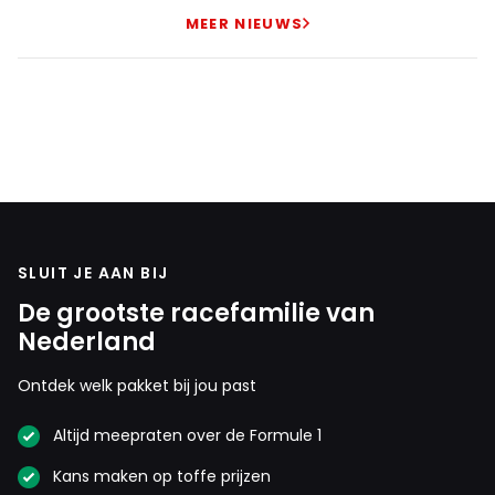
MEER NIEUWS
SLUIT JE AAN BIJ
De grootste racefamilie van
Nederland
Ontdek welk pakket bij jou past
Altijd meepraten over de Formule 1
Kans maken op toffe prijzen