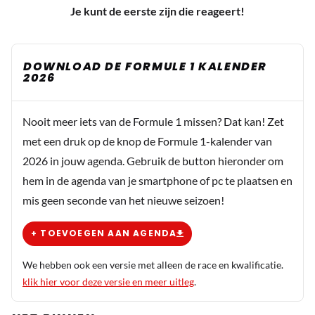
Je kunt de eerste zijn die reageert!
DOWNLOAD DE FORMULE 1 KALENDER
2026
Nooit meer iets van de Formule 1 missen? Dat kan! Zet
met een druk op de knop de Formule 1-kalender van
2026 in jouw agenda. Gebruik de button hieronder om
hem in de agenda van je smartphone of pc te plaatsen en
mis geen seconde van het nieuwe seizoen!
+ TOEVOEGEN AAN AGENDA
We hebben ook een versie met alleen de race en kwalificatie.
klik hier voor deze versie en meer uitleg
.