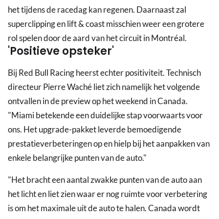
het tijdens de racedag kan regenen. Daarnaast zal
superclipping en lift & coast misschien weer een grotere
rol spelen door de aard van het circuit in Montréal.
'Positieve opsteker'
Bij Red Bull Racing heerst echter positiviteit. Technisch
directeur Pierre Waché liet zich namelijk het volgende
ontvallen in de preview op het weekend in Canada.
"Miami betekende een duidelijke stap voorwaarts voor
ons. Het upgrade-pakket leverde bemoedigende
prestatieverbeteringen op en hielp bij het aanpakken van
enkele belangrijke punten van de auto."
"Het bracht een aantal zwakke punten van de auto aan
het licht en liet zien waar er nog ruimte voor verbetering
is om het maximale uit de auto te halen. Canada wordt