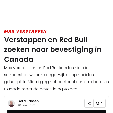
MAX VERSTAPPEN
Verstappen en Red Bull
zoeken naar bevestiging in
Canada
Max Verstappen en Red Bull kenden niet de
seizoenstart waar ze ongetwijfeld op hadden
gehoopt. In Miami ging het echter al een stuk beter, in
Canada moet de bevestiging volgen.
Gerd Jansen
0
20 mei 16:05