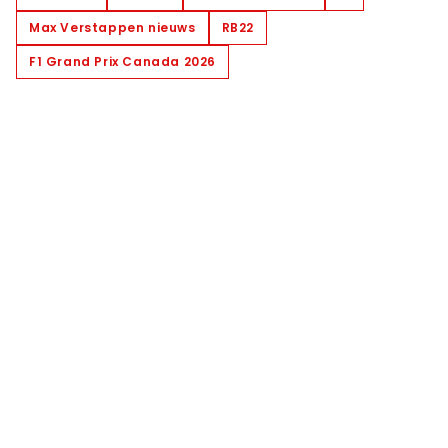
Max Verstappen nieuws
RB22
F1 Grand Prix Canada 2026