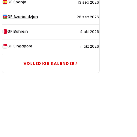
GP Spanje
13 sep 2026
GP Azerbeidzjan
26 sep 2026
GP Bahrein
4 okt 2026
GP Singapore
11 okt 2026
VOLLEDIGE KALENDER