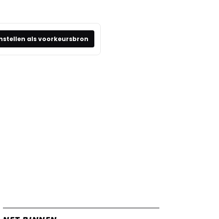
nstellen als voorkeursbron