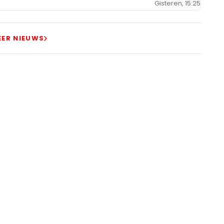
Gisteren, 15:25
EER NIEUWS