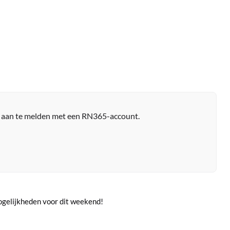
r aan te melden met een RN365-account.
mogelijkheden voor dit weekend!