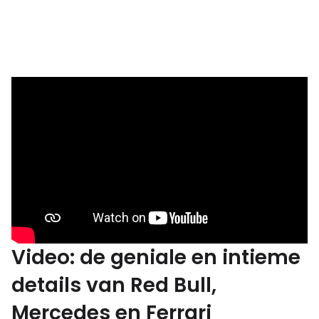
Video: de geniale en intieme
details van Red Bull,
Mercedes en Ferrari