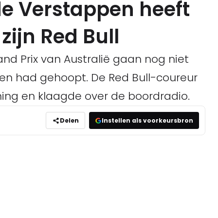
e Verstappen heeft
zijn Red Bull
nd Prix van Australië gaan nog niet
en had gehoopt. De Red Bull-coureur
ining en klaagde over de boordradio.
Delen
Instellen als voorkeursbron