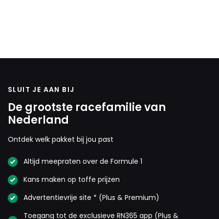
SLUIT JE AAN BIJ
De grootste racefamilie van
Nederland
Ontdek welk pakket bij jou past
Altijd meepraten over de Formule 1
Kans maken op toffe prijzen
Advertentievrije site * (Plus & Premium)
Toegang tot de exclusieve RN365 app (Plus &