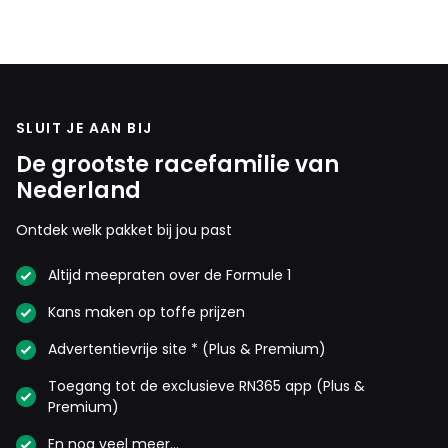
SLUIT JE AAN BIJ
De grootste racefamilie van
Nederland
Ontdek welk pakket bij jou past
Altijd meepraten over de Formule 1
Kans maken op toffe prijzen
Advertentievrije site * (Plus & Premium)
Toegang tot de exclusieve RN365 app (Plus &
Premium)
En nog veel meer…