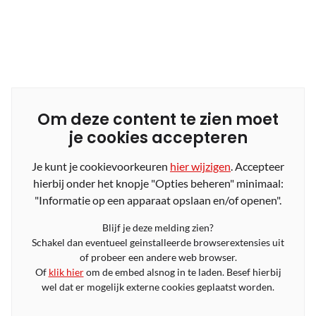
Om deze content te zien moet
je cookies accepteren
Je kunt je cookievoorkeuren
hier wijzigen
. Accepteer
hierbij onder het knopje "Opties beheren" minimaal:
"Informatie op een apparaat opslaan en/of openen".
Blijf je deze melding zien?
Schakel dan eventueel geinstalleerde browserextensies uit
of probeer een andere web browser.
Of
klik hier
om de embed alsnog in te laden. Besef hierbij
wel dat er mogelijk externe cookies geplaatst worden.