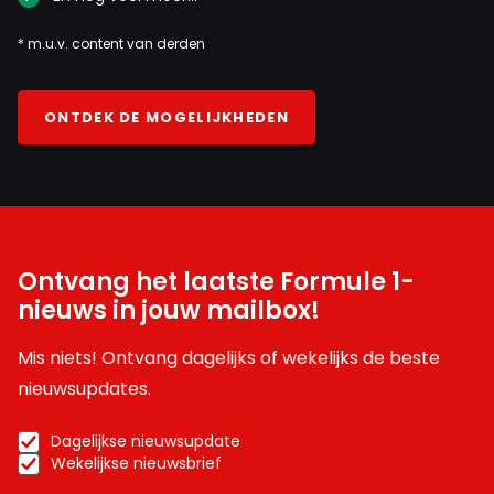
* m.u.v. content van derden
ONTDEK DE MOGELIJKHEDEN
Ontvang het laatste Formule 1-
nieuws in jouw mailbox!
Mis niets! Ontvang dagelijks of wekelijks de beste
nieuwsupdates.
Dagelijkse nieuwsupdate
Wekelijkse nieuwsbrief