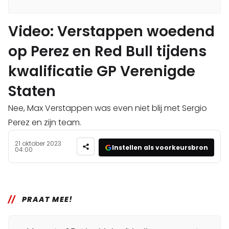
Video: Verstappen woedend
op Perez en Red Bull tijdens
kwalificatie GP Verenigde
Staten
Nee, Max Verstappen was even niet blij met Sergio
Perez en zijn team.
21 oktober 2023
Instellen als voorkeursbron
04:00
PRAAT MEE!