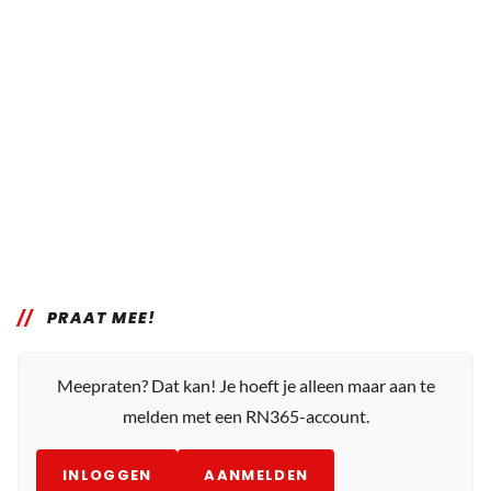
PRAAT MEE!
Meepraten? Dat kan! Je hoeft je alleen maar aan te
melden met een RN365-account.
INLOGGEN
AANMELDEN