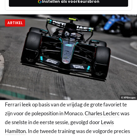
Instellen als voorkeursbron
ARTIKEL
© XPBimages
Ferrari leek op basis van de vrijdag de grote favoriet te
zijn voor de poleposition in Monaco.
Charles Leclerc
was
de snelste in de eerste sessie, gevolgd door
Lewis
Hamilton
. In de tweede training was de volgorde precies