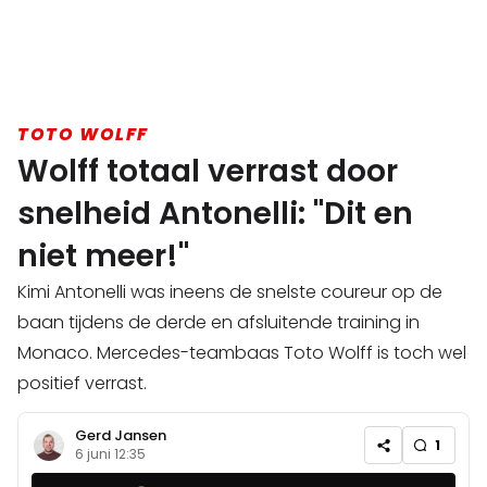
TOTO WOLFF
Wolff totaal verrast door
snelheid Antonelli: "Dit en
niet meer!"
Kimi Antonelli was ineens de snelste coureur op de
baan tijdens de derde en afsluitende training in
Monaco. Mercedes-teambaas Toto Wolff is toch wel
positief verrast.
Gerd Jansen
1
6 juni 12:35