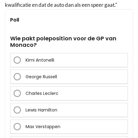
kwalificatie en dat de auto dan als een speer gaat."
Poll
Wie pakt poleposition voor de GP van
Monaco?
Kimi Antonelli
George Russell
Charles Leclerc
Lewis Hamilton
Max Verstappen