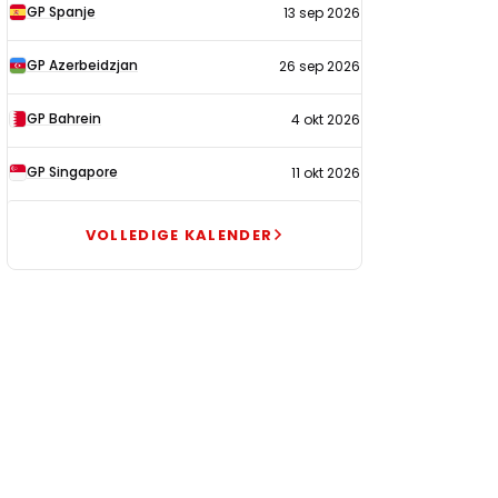
GP Spanje
13 sep 2026
GP Azerbeidzjan
26 sep 2026
GP Bahrein
4 okt 2026
GP Singapore
11 okt 2026
VOLLEDIGE KALENDER