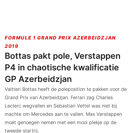
FORMULE 1 GRAND PRIX AZERBEIDZJAN
2019
Bottas pakt pole, Verstappen
P4 in chaotische kwalificatie
GP Azerbeidzjan
Valtteri Bottas heeft de poleposition te pakken voor de
Grand Prix van Azerbeidzjan. Ferrari zag Charles
Leclerc wegvallen en Sebastian Vettel was niet bij
machte om Mercedes aan te vallen. Max Verstappen
moet genoegen nemen met een mooi plekje op de
tweede startrij.