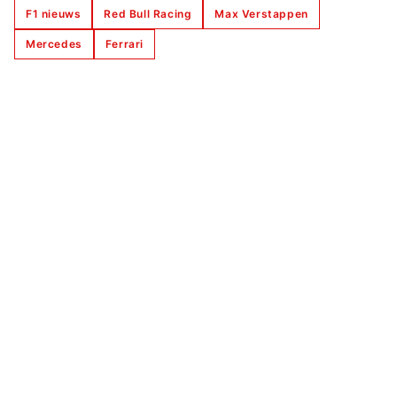
F1 nieuws
Red Bull Racing
Max Verstappen
Mercedes
Ferrari