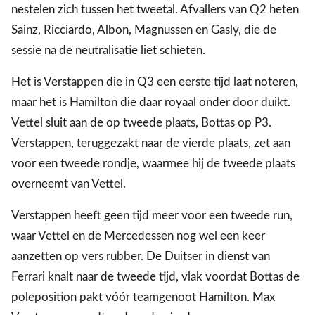
nestelen zich tussen het tweetal. Afvallers van Q2 heten
Sainz, Ricciardo, Albon, Magnussen en Gasly, die de
sessie na de neutralisatie liet schieten.
Het is Verstappen die in Q3 een eerste tijd laat noteren,
maar het is Hamilton die daar royaal onder door duikt.
Vettel sluit aan de op tweede plaats, Bottas op P3.
Verstappen, teruggezakt naar de vierde plaats, zet aan
voor een tweede rondje, waarmee hij de tweede plaats
overneemt van Vettel.
Verstappen heeft geen tijd meer voor een tweede run,
waar Vettel en de Mercedessen nog wel een keer
aanzetten op vers rubber. De Duitser in dienst van
Ferrari knalt naar de tweede tijd, vlak voordat Bottas de
poleposition pakt vóór teamgenoot Hamilton. Max