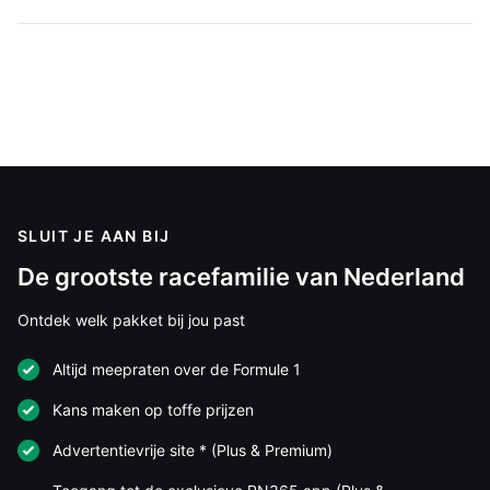
SLUIT JE AAN BIJ
De grootste racefamilie van Nederland
Ontdek welk pakket bij jou past
Altijd meepraten over de Formule 1
Kans maken op toffe prijzen
Advertentievrije site * (Plus & Premium)