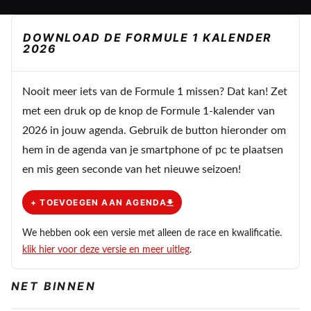
DOWNLOAD DE FORMULE 1 KALENDER
2026
Nooit meer iets van de Formule 1 missen? Dat kan! Zet
met een druk op de knop de Formule 1-kalender van
2026 in jouw agenda. Gebruik de button hieronder om
hem in de agenda van je smartphone of pc te plaatsen
en mis geen seconde van het nieuwe seizoen!
+ TOEVOEGEN AAN AGENDA
We hebben ook een versie met alleen de race en kwalificatie.
klik hier voor deze versie en meer uitleg
.
NET BINNEN