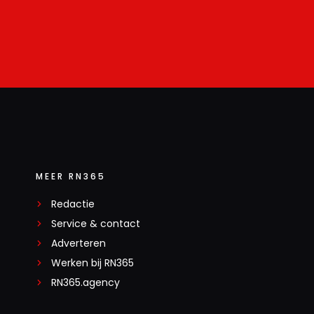
MEER RN365
Redactie
Service & contact
Adverteren
Werken bij RN365
RN365.agency