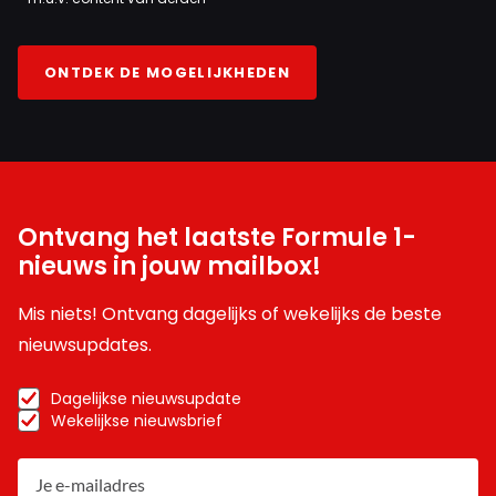
ONTDEK DE MOGELIJKHEDEN
Ontvang het laatste Formule 1-
nieuws in jouw mailbox!
Mis niets! Ontvang dagelijks of wekelijks de beste
nieuwsupdates.
Dagelijkse nieuwsupdate
Wekelijkse nieuwsbrief