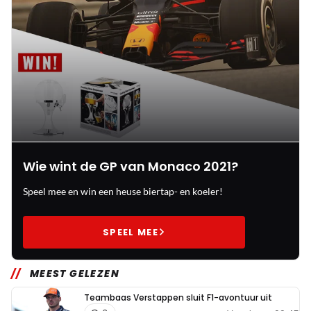
Wie wint de GP van Monaco 2021?
Speel mee en win een heuse biertap- en koeler!
SPEEL MEE
MEEST GELEZEN
Teambaas Verstappen sluit F1-avontuur uit