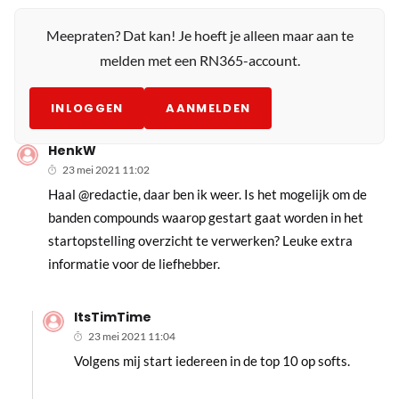
Meepraten? Dat kan! Je hoeft je alleen maar aan te
melden met een RN365-account.
INLOGGEN
AANMELDEN
HenkW
23 mei 2021 11:02
Haal @redactie, daar ben ik weer. Is het mogelijk om de
banden compounds waarop gestart gaat worden in het
startopstelling overzicht te verwerken? Leuke extra
informatie voor de liefhebber.
ItsTimTime
23 mei 2021 11:04
Volgens mij start iedereen in de top 10 op softs.